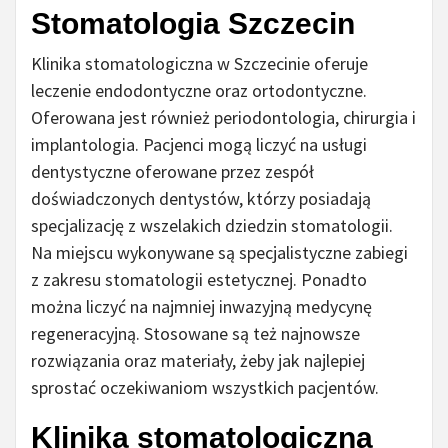
Stomatologia Szczecin
Klinika stomatologiczna w Szczecinie oferuje
leczenie endodontyczne oraz ortodontyczne.
Oferowana jest również periodontologia, chirurgia i
implantologia. Pacjenci mogą liczyć na usługi
dentystyczne oferowane przez zespół
doświadczonych dentystów, którzy posiadają
specjalizację z wszelakich dziedzin stomatologii.
Na miejscu wykonywane są specjalistyczne zabiegi
z zakresu stomatologii estetycznej. Ponadto
można liczyć na najmniej inwazyjną medycynę
regeneracyjną. Stosowane są też najnowsze
rozwiązania oraz materiały, żeby jak najlepiej
sprostać oczekiwaniom wszystkich pacjentów.
Klinika stomatologiczna