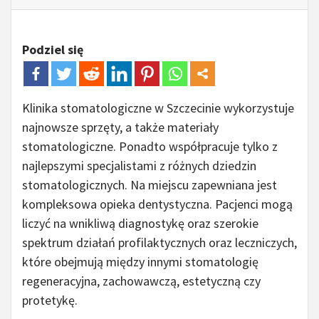
Podziel się
Klinika stomatologiczne w Szczecinie wykorzystuje
najnowsze sprzęty, a także materiały
stomatologiczne. Ponadto współpracuje tylko z
najlepszymi specjalistami z różnych dziedzin
stomatologicznych. Na miejscu zapewniana jest
kompleksowa opieka dentystyczna. Pacjenci mogą
liczyć na wnikliwą diagnostykę oraz szerokie
spektrum działań profilaktycznych oraz leczniczych,
które obejmują między innymi stomatologię
regeneracyjna, zachowawczą, estetyczną czy
protetykę.