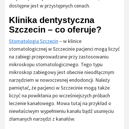
dostępne jest w przystępnych cenach.
Klinika dentystyczna
Szczecin – co oferuje?
Stomatologia Szczecin
– w klinice
stomatologicznej w Szczecinie pacjenci mogą liczyć
na zabiegi przeprowadzane przy zastosowaniu
mikroskopu stomatologicznego. Tego typu
mikroskop zabiegowy jest obecnie nieodłącznym
narzędziem w nowoczesnej endodoncji. Należy
pamiętać, że pacjenci w Szczecinie mogą także
liczyć na powikłania po wcześniejszych próbach
leczenie kanałowego. Mowa tutaj na przykład o
niewłaściwym wypełnieniu kanału bądź usunięciu
złamanych narzędzi z kanałów.