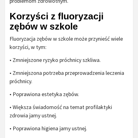
problemom zdrowotnym.
Korzyści z fluoryzacji
zębów w szkole
Fluoryzacja zębów w szkole może przynieść wiele
korzyści, w tym:
• Zmniejszone ryzyko próchnicy szkliwa.
• Zmniejszona potrzeba przeprowadzenia leczenia
próchnicy.
• Poprawiona estetyka zębów.
• Większa świadomość na temat profilaktyki
zdrowia jamy ustnej.
• Poprawiona higiena jamy ustnej.