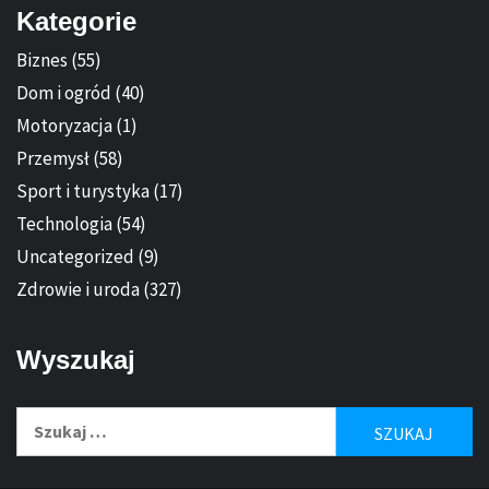
Kategorie
Biznes
(55)
Dom i ogród
(40)
Motoryzacja
(1)
Przemysł
(58)
Sport i turystyka
(17)
Technologia
(54)
Uncategorized
(9)
Zdrowie i uroda
(327)
Wyszukaj
Szukaj: