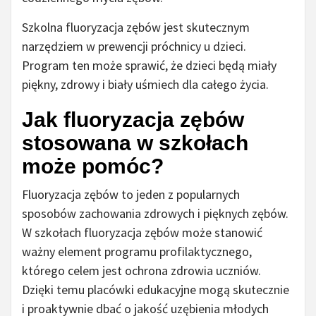
Szkolna fluoryzacja zębów jest skutecznym
narzędziem w prewencji próchnicy u dzieci.
Program ten może sprawić, że dzieci będą miały
piękny, zdrowy i biały uśmiech dla całego życia.
Jak fluoryzacja zębów
stosowana w szkołach
może pomóc?
Fluoryzacja zębów to jeden z popularnych
sposobów zachowania zdrowych i pięknych zębów.
W szkołach fluoryzacja zębów może stanowić
ważny element programu profilaktycznego,
którego celem jest ochrona zdrowia uczniów.
Dzięki temu placówki edukacyjne mogą skutecznie
i proaktywnie dbać o jakość uzębienia młodych