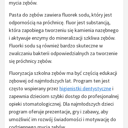
mycia zębów.
Pasta do zębów zawiera fluorek sodu, który jest
odpornością na próchnicę. fluor jest substancją,
która zapobiega tworzeniu się kamienia nazębnego
i aktywuje enzymy do mineralizacji szkliwa zębów.
Fluorki sodu są również bardzo skuteczne w
zwalczaniu bakterii odpowiedzialnych za tworzenie
się próchnicy zębów.
Fluoryzacja szkolna zębów ma być częścią edukacji
zębowej od najmłodszych lat. Program ten jest
często wspierany przez
higienistki dentystyczne
i
zapewnia dzieciom szybki dostęp do profesjonalnej
opieki stomatologicznej. Dla najmłodszych dzieci
program oferuje prezentacje, gry i zabawy, aby
umożliwić im rozwój świadomości i motywację do
codziennego mycia zębów.