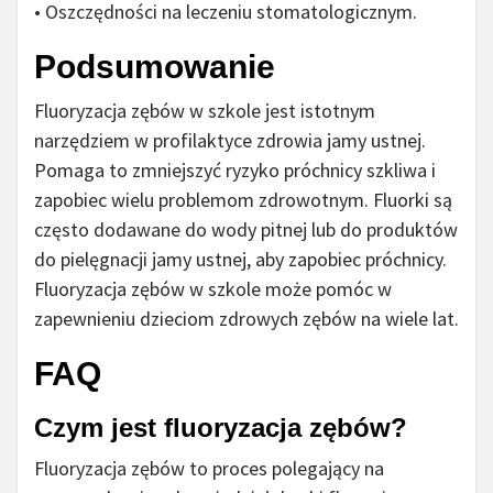
• Oszczędności na leczeniu stomatologicznym.
Podsumowanie
Fluoryzacja zębów w szkole jest istotnym
narzędziem w profilaktyce zdrowia jamy ustnej.
Pomaga to zmniejszyć ryzyko próchnicy szkliwa i
zapobiec wielu problemom zdrowotnym. Fluorki są
często dodawane do wody pitnej lub do produktów
do pielęgnacji jamy ustnej, aby zapobiec próchnicy.
Fluoryzacja zębów w szkole może pomóc w
zapewnieniu dzieciom zdrowych zębów na wiele lat.
FAQ
Czym jest fluoryzacja zębów?
Fluoryzacja zębów to proces polegający na