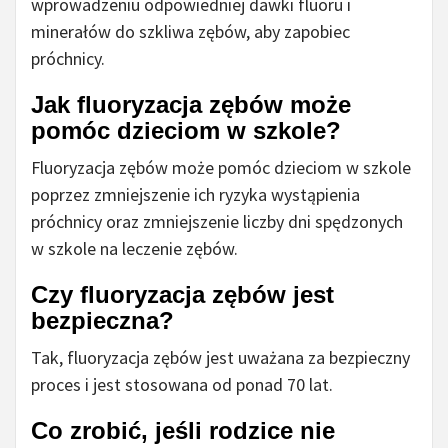
wprowadzeniu odpowiedniej dawki fluoru i
minerałów do szkliwa zębów, aby zapobiec
próchnicy.
Jak fluoryzacja zębów może
pomóc dzieciom w szkole?
Fluoryzacja zębów może pomóc dzieciom w szkole
poprzez zmniejszenie ich ryzyka wystąpienia
próchnicy oraz zmniejszenie liczby dni spędzonych
w szkole na leczenie zębów.
Czy fluoryzacja zębów jest
bezpieczna?
Tak, fluoryzacja zębów jest uważana za bezpieczny
proces i jest stosowana od ponad 70 lat.
Co zrobić, jeśli rodzice nie