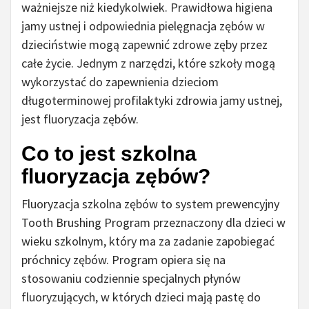
ważniejsze niż kiedykolwiek. Prawidłowa higiena
jamy ustnej i odpowiednia pielęgnacja zębów w
dzieciństwie mogą zapewnić zdrowe zęby przez
całe życie. Jednym z narzędzi, które szkoły mogą
wykorzystać do zapewnienia dzieciom
długoterminowej profilaktyki zdrowia jamy ustnej,
jest fluoryzacja zębów.
Co to jest szkolna
fluoryzacja zębów?
Fluoryzacja szkolna zębów to system prewencyjny
Tooth Brushing Program przeznaczony dla dzieci w
wieku szkolnym, który ma za zadanie zapobiegać
próchnicy zębów. Program opiera się na
stosowaniu codziennie specjalnych płynów
fluoryzujących, w których dzieci mają pastę do