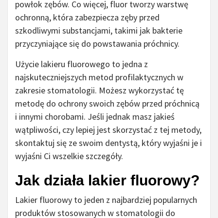
powłok zębów. Co więcej, fluor tworzy warstwę
ochronną, która zabezpiecza zęby przed
szkodliwymi substancjami, takimi jak bakterie
przyczyniające się do powstawania próchnicy.
Użycie lakieru fluorowego to jedna z
najskuteczniejszych metod profilaktycznych w
zakresie stomatologii. Możesz wykorzystać tę
metodę do ochrony swoich zębów przed próchnicą
i innymi chorobami. Jeśli jednak masz jakieś
wątpliwości, czy lepiej jest skorzystać z tej metody,
skontaktuj się ze swoim dentystą, który wyjaśni je i
wyjaśni Ci wszelkie szczegóły.
Jak działa lakier fluorowy?
Lakier fluorowy to jeden z najbardziej popularnych
produktów stosowanych w stomatologii do