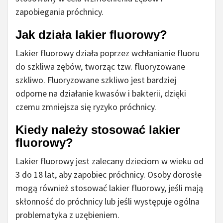
zapobiegania próchnicy.
Jak działa lakier fluorowy?
Lakier fluorowy działa poprzez wchłanianie fluoru
do szkliwa zębów, tworząc tzw. fluoryzowane
szkliwo. Fluoryzowane szkliwo jest bardziej
odporne na działanie kwasów i bakterii, dzięki
czemu zmniejsza się ryzyko próchnicy.
Kiedy należy stosować lakier
fluorowy?
Lakier fluorowy jest zalecany dzieciom w wieku od
3 do 18 lat, aby zapobiec próchnicy. Osoby dorosłe
mogą również stosować lakier fluorowy, jeśli mają
skłonność do próchnicy lub jeśli występuje ogólna
problematyka z uzębieniem.