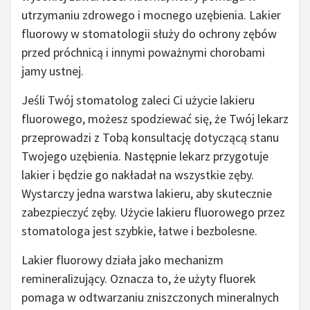
utrzymaniu zdrowego i mocnego uzębienia. Lakier
fluorowy w stomatologii służy do ochrony zębów
przed próchnicą i innymi poważnymi chorobami
jamy ustnej.
Jeśli Twój stomatolog zaleci Ci użycie lakieru
fluorowego, możesz spodziewać się, że Twój lekarz
przeprowadzi z Tobą konsultację dotyczącą stanu
Twojego uzębienia. Następnie lekarz przygotuje
lakier i będzie go nakładał na wszystkie zęby.
Wystarczy jedna warstwa lakieru, aby skutecznie
zabezpieczyć zęby. Użycie lakieru fluorowego przez
stomatologa jest szybkie, łatwe i bezbolesne.
Lakier fluorowy działa jako mechanizm
remineralizujący. Oznacza to, że użyty fluorek
pomaga w odtwarzaniu zniszczonych mineralnych