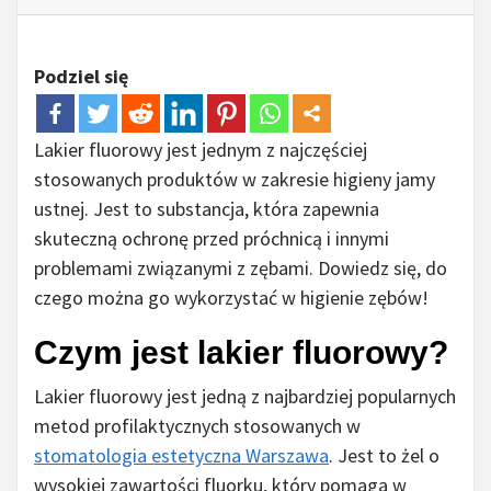
Podziel się
Lakier fluorowy jest jednym z najczęściej
stosowanych produktów w zakresie higieny jamy
ustnej. Jest to substancja, która zapewnia
skuteczną ochronę przed próchnicą i innymi
problemami związanymi z zębami. Dowiedz się, do
czego można go wykorzystać w higienie zębów!
Czym jest lakier fluorowy?
Lakier fluorowy jest jedną z najbardziej popularnych
metod profilaktycznych stosowanych w
stomatologia estetyczna Warszawa
. Jest to żel o
wysokiej zawartości fluorku, który pomaga w