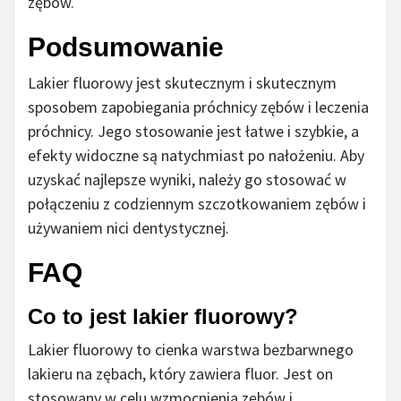
zębów.
Podsumowanie
Lakier fluorowy jest skutecznym i skutecznym
sposobem zapobiegania próchnicy zębów i leczenia
próchnicy. Jego stosowanie jest łatwe i szybkie, a
efekty widoczne są natychmiast po nałożeniu. Aby
uzyskać najlepsze wyniki, należy go stosować w
połączeniu z codziennym szczotkowaniem zębów i
używaniem nici dentystycznej.
FAQ
Co to jest lakier fluorowy?
Lakier fluorowy to cienka warstwa bezbarwnego
lakieru na zębach, który zawiera fluor. Jest on
stosowany w celu wzmocnienia zębów i