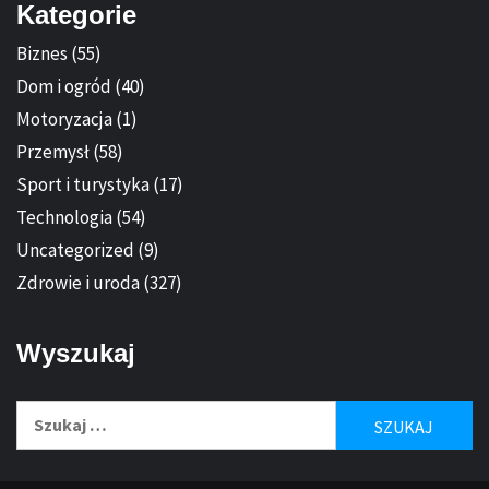
Kategorie
Biznes
(55)
Dom i ogród
(40)
Motoryzacja
(1)
Przemysł
(58)
Sport i turystyka
(17)
Technologia
(54)
Uncategorized
(9)
Zdrowie i uroda
(327)
Wyszukaj
Szukaj: