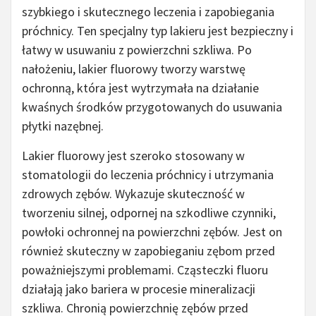
szybkiego i skutecznego leczenia i zapobiegania
próchnicy. Ten specjalny typ lakieru jest bezpieczny i
łatwy w usuwaniu z powierzchni szkliwa. Po
nałożeniu, lakier fluorowy tworzy warstwę
ochronną, która jest wytrzymała na działanie
kwaśnych środków przygotowanych do usuwania
płytki nazębnej.
Lakier fluorowy jest szeroko stosowany w
stomatologii do leczenia próchnicy i utrzymania
zdrowych zębów. Wykazuje skuteczność w
tworzeniu silnej, odpornej na szkodliwe czynniki,
powłoki ochronnej na powierzchni zębów. Jest on
również skuteczny w zapobieganiu zębom przed
poważniejszymi problemami. Cząsteczki fluoru
działają jako bariera w procesie mineralizacji
szkliwa. Chronią powierzchnię zębów przed