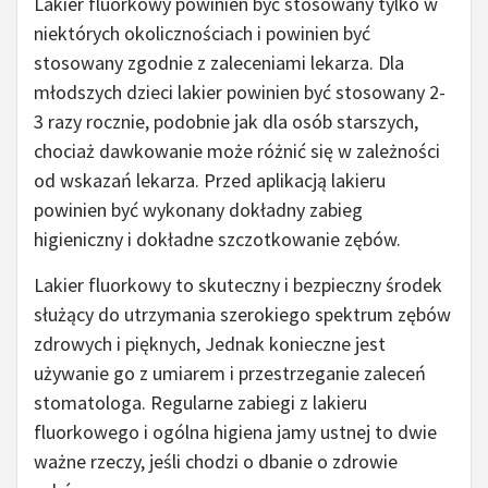
Lakier fluorkowy powinien być stosowany tylko w
niektórych okolicznościach i powinien być
stosowany zgodnie z zaleceniami lekarza. Dla
młodszych dzieci lakier powinien być stosowany 2-
3 razy rocznie, podobnie jak dla osób starszych,
chociaż dawkowanie może różnić się w zależności
od wskazań lekarza. Przed aplikacją lakieru
powinien być wykonany dokładny zabieg
higieniczny i dokładne szczotkowanie zębów.
Lakier fluorkowy to skuteczny i bezpieczny środek
służący do utrzymania szerokiego spektrum zębów
zdrowych i pięknych, Jednak konieczne jest
używanie go z umiarem i przestrzeganie zaleceń
stomatologa. Regularne zabiegi z lakieru
fluorkowego i ogólna higiena jamy ustnej to dwie
ważne rzeczy, jeśli chodzi o dbanie o zdrowie