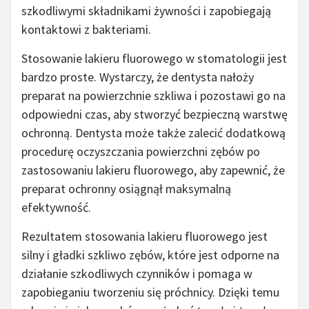
szkodliwymi składnikami żywności i zapobiegają
kontaktowi z bakteriami.
Stosowanie lakieru fluorowego w stomatologii jest
bardzo proste. Wystarczy, że dentysta nałoży
preparat na powierzchnie szkliwa i pozostawi go na
odpowiedni czas, aby stworzyć bezpieczną warstwę
ochronną. Dentysta może także zalecić dodatkową
procedurę oczyszczania powierzchni zębów po
zastosowaniu lakieru fluorowego, aby zapewnić, że
preparat ochronny osiągnął maksymalną
efektywność.
Rezultatem stosowania lakieru fluorowego jest
silny i gładki szkliwo zębów, które jest odporne na
działanie szkodliwych czynników i pomaga w
zapobieganiu tworzeniu się próchnicy. Dzięki temu