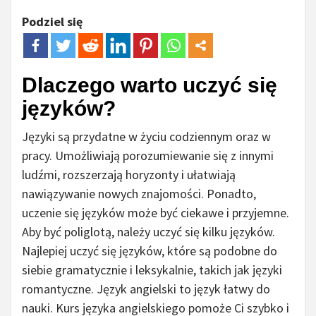
Podziel się
Dlaczego warto uczyć się
języków?
Języki są przydatne w życiu codziennym oraz w
pracy. Umożliwiają porozumiewanie się z innymi
ludźmi, rozszerzają horyzonty i ułatwiają
nawiązywanie nowych znajomości. Ponadto,
uczenie się języków może być ciekawe i przyjemne.
Aby być poliglotą, należy uczyć się kilku języków.
Najlepiej uczyć się języków, które są podobne do
siebie gramatycznie i leksykalnie, takich jak języki
romantyczne. Język angielski to język łatwy do
nauki. Kurs języka angielskiego pomoże Ci szybko i