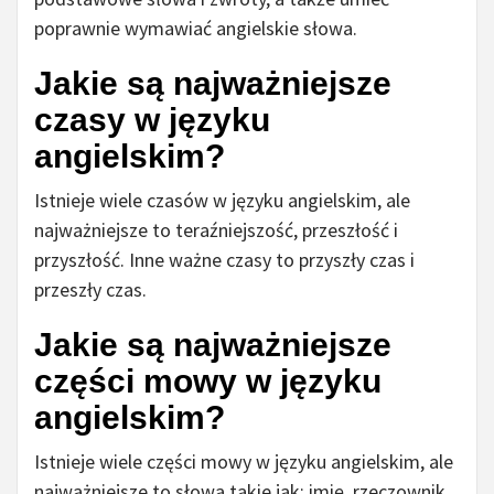
poprawnie wymawiać angielskie słowa.
Jakie są najważniejsze
czasy w języku
angielskim?
Istnieje wiele czasów w języku angielskim, ale
najważniejsze to teraźniejszość, przeszłość i
przyszłość. Inne ważne czasy to przyszły czas i
przeszły czas.
Jakie są najważniejsze
części mowy w języku
angielskim?
Istnieje wiele części mowy w języku angielskim, ale
najważniejsze to słowa takie jak: imię, rzeczownik,