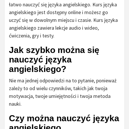
łatwo nauczyć się języka angielskiego. Kurs języka
angielskiego jest dostępny online i możesz go
uczyć się w dowolnym miejscu i czasie. Kurs języka
angielskiego zawiera lekcje audio i wideo,
ćwiczenia, gry i testy.
Jak szybko można się
nauczyć języka
angielskiego?
Nie ma jednej odpowiedzi na to pytanie, ponieważ
zależy to od wielu czynników, takich jak twoja
motywacja, twoje umiejętności i twoja metoda
nauki.
Czy można nauczyć języka
angielskiego