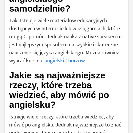
samodzielnie?
Tak. Istnieje wiele materiałów edukacyjnych
dostępnych w Internecie lub w księgarniach, które
mogą Ci pomóc. Jednak nauka z native speakerem
jest najlepszym sposobem na szybkie i skuteczne
nauczenie się języka angielskiego. Można również
wybrać kurs np.
angielski Chorzów
.
Jakie są najważniejsze
rzeczy, które trzeba
wiedzieć, aby mówić po
angielsku?
Istnieje wiele rzeczy, które trzeba wiedzieć, aby
mówić po angielsku. Jednak najważniejsze to znać
podstawowe słowa i zwroty, a także umieć