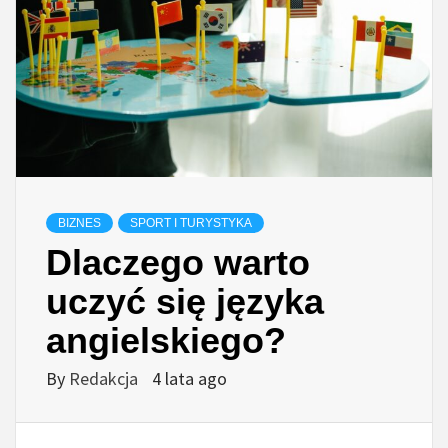
BIZNES
SPORT I TURYSTYKA
Dlaczego warto
uczyć się języka
angielskiego?
By
Redakcja
4 lata ago