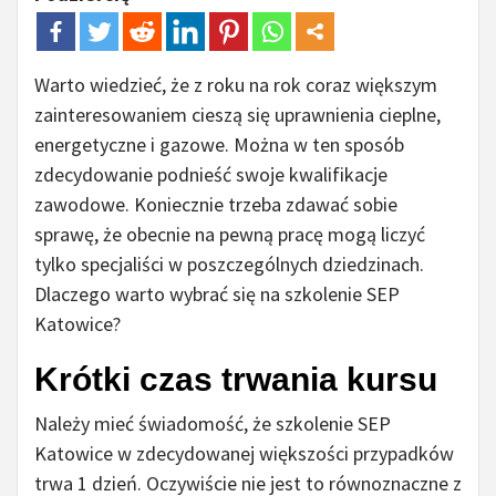
Warto wiedzieć, że z roku na rok coraz większym
zainteresowaniem cieszą się uprawnienia cieplne,
energetyczne i gazowe. Można w ten sposób
zdecydowanie podnieść swoje kwalifikacje
zawodowe. Koniecznie trzeba zdawać sobie
sprawę, że obecnie na pewną pracę mogą liczyć
tylko specjaliści w poszczególnych dziedzinach.
Dlaczego warto wybrać się na szkolenie SEP
Katowice?
Krótki czas trwania kursu
Należy mieć świadomość, że szkolenie SEP
Katowice w zdecydowanej większości przypadków
trwa 1 dzień. Oczywiście nie jest to równoznaczne z