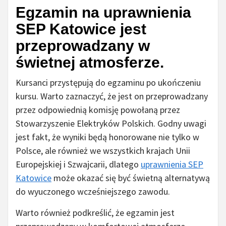
Egzamin na uprawnienia
SEP Katowice jest
przeprowadzany w
świetnej atmosferze.
Kursanci przystępują do egzaminu po ukończeniu
kursu. Warto zaznaczyć, że jest on przeprowadzany
przez odpowiednią komisję powołaną przez
Stowarzyszenie Elektryków Polskich. Godny uwagi
jest fakt, że wyniki będą honorowane nie tylko w
Polsce, ale również we wszystkich krajach Unii
Europejskiej i Szwajcarii, dlatego
uprawnienia SEP
Katowice
może okazać się być świetną alternatywą
do wyuczonego wcześniejszego zawodu.
Warto również podkreślić, że egzamin jest