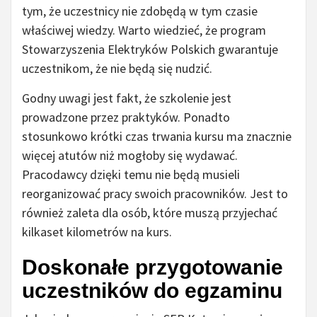
tym, że uczestnicy nie zdobędą w tym czasie
właściwej wiedzy. Warto wiedzieć, że program
Stowarzyszenia Elektryków Polskich gwarantuje
uczestnikom, że nie będą się nudzić.
Godny uwagi jest fakt, że szkolenie jest
prowadzone przez praktyków. Ponadto
stosunkowo krótki czas trwania kursu ma znacznie
więcej atutów niż mogłoby się wydawać.
Pracodawcy dzięki temu nie będą musieli
reorganizować pracy swoich pracowników. Jest to
również zaleta dla osób, które muszą przyjechać
kilkaset kilometrów na kurs.
Doskonałe przygotowanie
uczestników do egzaminu