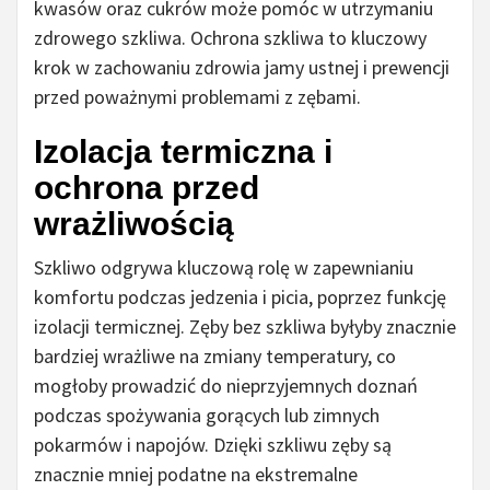
kwasów oraz cukrów może pomóc w utrzymaniu
zdrowego szkliwa. Ochrona szkliwa to kluczowy
krok w zachowaniu zdrowia jamy ustnej i prewencji
przed poważnymi problemami z zębami.
Izolacja termiczna i
ochrona przed
wrażliwością
Szkliwo odgrywa kluczową rolę w zapewnianiu
komfortu podczas jedzenia i picia, poprzez funkcję
izolacji termicznej. Zęby bez szkliwa byłyby znacznie
bardziej wrażliwe na zmiany temperatury, co
mogłoby prowadzić do nieprzyjemnych doznań
podczas spożywania gorących lub zimnych
pokarmów i napojów. Dzięki szkliwu zęby są
znacznie mniej podatne na ekstremalne