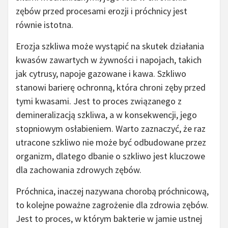
zębów przed procesami erozji i próchnicy jest
równie istotna.
Erozja szkliwa może wystąpić na skutek działania
kwasów zawartych w żywności i napojach, takich
jak cytrusy, napoje gazowane i kawa. Szkliwo
stanowi barierę ochronną, która chroni zęby przed
tymi kwasami. Jest to proces związanego z
demineralizacją szkliwa, a w konsekwencji, jego
stopniowym osłabieniem. Warto zaznaczyć, że raz
utracone szkliwo nie może być odbudowane przez
organizm, dlatego dbanie o szkliwo jest kluczowe
dla zachowania zdrowych zębów.
Próchnica, inaczej nazywana chorobą próchnicową,
to kolejne poważne zagrożenie dla zdrowia zębów.
Jest to proces, w którym bakterie w jamie ustnej