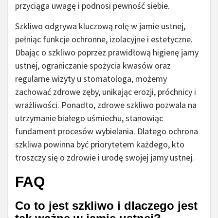
przyciąga uwagę i podnosi pewność siebie.
Szkliwo odgrywa kluczową rolę w jamie ustnej,
pełniąc funkcje ochronne, izolacyjne i estetyczne.
Dbając o szkliwo poprzez prawidłową higienę jamy
ustnej, ograniczanie spożycia kwasów oraz
regularne wizyty u stomatologa, możemy
zachować zdrowe zęby, unikając erozji, próchnicy i
wrażliwości. Ponadto, zdrowe szkliwo pozwala na
utrzymanie białego uśmiechu, stanowiąc
fundament procesów wybielania. Dlatego ochrona
szkliwa powinna być priorytetem każdego, kto
troszczy się o zdrowie i urodę swojej jamy ustnej.
FAQ
Co to jest szkliwo i dlaczego jest