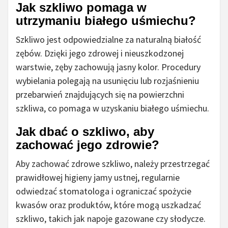
Jak szkliwo pomaga w
utrzymaniu białego uśmiechu?
Szkliwo jest odpowiedzialne za naturalną białość
zębów. Dzięki jego zdrowej i nieuszkodzonej
warstwie, zęby zachowują jasny kolor. Procedury
wybielania polegają na usunięciu lub rozjaśnieniu
przebarwień znajdujących się na powierzchni
szkliwa, co pomaga w uzyskaniu białego uśmiechu.
Jak dbać o szkliwo, aby
zachować jego zdrowie?
Aby zachować zdrowe szkliwo, należy przestrzegać
prawidłowej higieny jamy ustnej, regularnie
odwiedzać stomatologa i ograniczać spożycie
kwasów oraz produktów, które mogą uszkadzać
szkliwo, takich jak napoje gazowane czy słodycze.