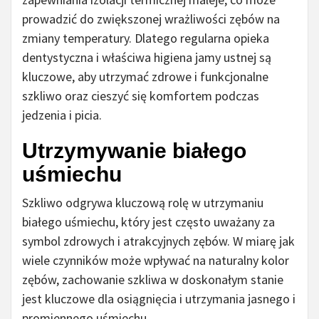
prowadzić do zwiększonej wrażliwości zębów na
zmiany temperatury. Dlatego regularna opieka
dentystyczna i właściwa higiena jamy ustnej są
kluczowe, aby utrzymać zdrowe i funkcjonalne
szkliwo oraz cieszyć się komfortem podczas
jedzenia i picia.
Utrzymywanie białego
uśmiechu
Szkliwo odgrywa kluczową rolę w utrzymaniu
białego uśmiechu, który jest często uważany za
symbol zdrowych i atrakcyjnych zębów. W miarę jak
wiele czynników może wpływać na naturalny kolor
zębów, zachowanie szkliwa w doskonałym stanie
jest kluczowe dla osiągnięcia i utrzymania jasnego i
promiennego uśmiechu.