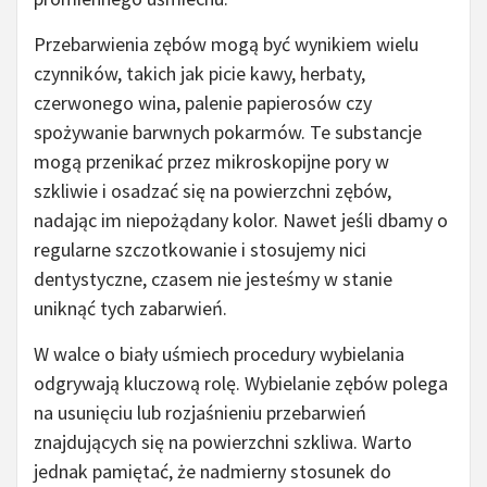
Przebarwienia zębów mogą być wynikiem wielu
czynników, takich jak picie kawy, herbaty,
czerwonego wina, palenie papierosów czy
spożywanie barwnych pokarmów. Te substancje
mogą przenikać przez mikroskopijne pory w
szkliwie i osadzać się na powierzchni zębów,
nadając im niepożądany kolor. Nawet jeśli dbamy o
regularne szczotkowanie i stosujemy nici
dentystyczne, czasem nie jesteśmy w stanie
uniknąć tych zabarwień.
W walce o biały uśmiech procedury wybielania
odgrywają kluczową rolę. Wybielanie zębów polega
na usunięciu lub rozjaśnieniu przebarwień
znajdujących się na powierzchni szkliwa. Warto
jednak pamiętać, że nadmierny stosunek do