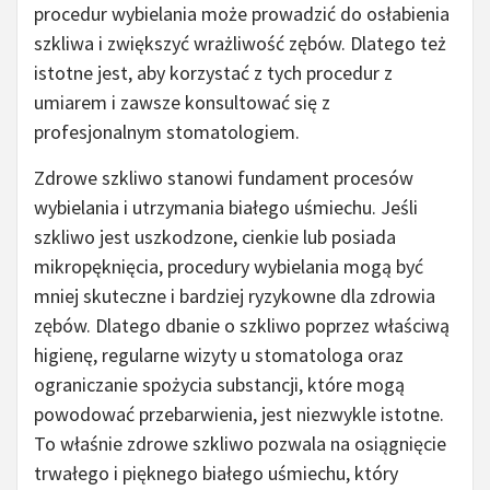
procedur wybielania może prowadzić do osłabienia
szkliwa i zwiększyć wrażliwość zębów. Dlatego też
istotne jest, aby korzystać z tych procedur z
umiarem i zawsze konsultować się z
profesjonalnym stomatologiem.
Zdrowe szkliwo stanowi fundament procesów
wybielania i utrzymania białego uśmiechu. Jeśli
szkliwo jest uszkodzone, cienkie lub posiada
mikropęknięcia, procedury wybielania mogą być
mniej skuteczne i bardziej ryzykowne dla zdrowia
zębów. Dlatego dbanie o szkliwo poprzez właściwą
higienę, regularne wizyty u stomatologa oraz
ograniczanie spożycia substancji, które mogą
powodować przebarwienia, jest niezwykle istotne.
To właśnie zdrowe szkliwo pozwala na osiągnięcie
trwałego i pięknego białego uśmiechu, który