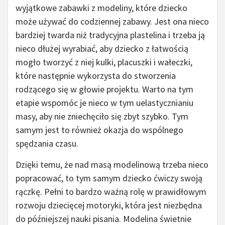
wyjątkowe zabawki z modeliny, które dziecko
może używać do codziennej zabawy. Jest ona nieco
bardziej twarda niż tradycyjna plastelina i trzeba ją
nieco dłużej wyrabiać, aby dziecko z łatwością
mogło tworzyć z niej kulki, placuszki i wałeczki,
które następnie wykorzysta do stworzenia
rodzącego się w głowie projektu. Warto na tym
etapie wspomóc je nieco w tym uelastycznianiu
masy, aby nie zniechęciło się zbyt szybko. Tym
samym jest to również okazja do wspólnego
spędzania czasu.
Dzięki temu, że nad masą modelinową trzeba nieco
popracować, to tym samym dziecko ćwiczy swoją
rączkę. Pełni to bardzo ważną rolę w prawidłowym
rozwoju dziecięcej motoryki, która jest niezbędna
do późniejszej nauki pisania. Modelina świetnie