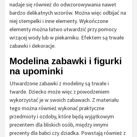
nadaje się również do odwzorowywania nawet
bardzo delikatnych wzorów. Można więc odbijać na
niej stempelki i inne elementy. Wykończone
elementy można łatwo utwardzić przy pomocy
wrzącej wody lub w piekarniku. Efektem są trwałe
zabawki i dekoracje.
Modelina zabawki i figurki
na upominki
Utwardzone zabawki z modeliny są trwałe i
twarde. Dziecko może więc z powodzeniem
wykorzystać je w swoich zabawach. Z materiału
tego można również wykonać praktyczne
przedmioty i ozdoby, które będą wyjątkowym
prezentem dla bliskich osób, między innymi
prezenty dla babci czy dziadka. Powstają również z