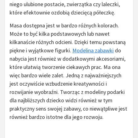
niego ulubione postacie, zwierzątka czy laleczki,
które efektownie ozdobią dziecięcą półeczkę.
Masa dostępna jest w bardzo różnych kolorach.
Może to być kilka podstawowych lub nawet
kilkanaście różnych odcieni. Dzięki temu powstaną
piękne i wyjątkowe figurki.
Modelina zabawki
do
nabycia jest również w dodatkowymi akcesoriami,
które ułatwią tworzenie ciekawych prac. Ma ona
więc bardzo wiele zalet. Jedną z najważniejszych
jest oczywiście wzbudzenie kreatywności i
rozwijanie wyobraźni. Tworząc z modeliny podarki
dla najbliższych dziecko widzi również w tym
praktyczny sens swojej zabawy, co niewątpliwe jest
również bardzo istotne dla jego rozwoju.