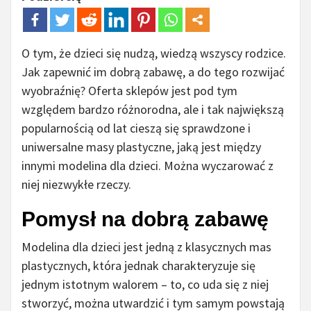
O tym, że dzieci się nudzą, wiedzą wszyscy rodzice.
Jak zapewnić im dobrą zabawę, a do tego rozwijać
wyobraźnię? Oferta sklepów jest pod tym
względem bardzo różnorodna, ale i tak największą
popularnością od lat cieszą się sprawdzone i
uniwersalne masy plastyczne, jaką jest między
innymi modelina dla dzieci. Można wyczarować z
niej niezwykłe rzeczy.
Pomysł na dobrą zabawę
Modelina dla dzieci jest jedną z klasycznych mas
plastycznych, która jednak charakteryzuje się
jednym istotnym walorem – to, co uda się z niej
stworzyć, można utwardzić i tym samym powstają