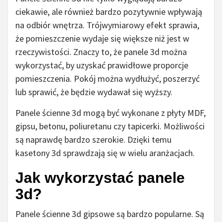
ciekawie, ale również bardzo pozytywnie wpływają
na odbiór wnętrza. Trójwymiarowy efekt sprawia,
że pomieszczenie wydaje się większe niż jest w
rzeczywistości. Znaczy to, że panele 3d można
wykorzystać, by uzyskać prawidłowe proporcje
pomieszczenia. Pokój można wydłużyć, poszerzyć
lub sprawić, że będzie wydawał się wyższy.
Panele ścienne 3d mogą być wykonane z płyty MDF,
gipsu, betonu, poliuretanu czy tapicerki. Możliwości
są naprawdę bardzo szerokie. Dzięki temu
kasetony 3d sprawdzają się w wielu aranżacjach.
Jak wykorzystać panele
3d?
Panele ścienne 3d gipsowe są bardzo popularne. Są