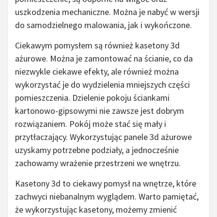
uszkodzenia mechaniczne. Można je nabyć w wersji
do samodzielnego malowania, jak i wykończone.
Ciekawym pomysłem są również kasetony 3d
ażurowe. Można je zamontować na ścianie, co da
niezwykle ciekawe efekty, ale również można
wykorzystać je do wydzielenia mniejszych części
pomieszczenia. Dzielenie pokoju ściankami
kartonowo-gipsowymi nie zawsze jest dobrym
rozwiązaniem. Pokój może stać się mały i
przytłaczający. Wykorzystując panele 3d ażurowe
uzyskamy potrzebne podziały, a jednocześnie
zachowamy wrażenie przestrzeni we wnętrzu.
Kasetony 3d to ciekawy pomysł na wnętrze, które
zachwyci niebanalnym wyglądem. Warto pamiętać,
że wykorzystując kasetony, możemy zmienić