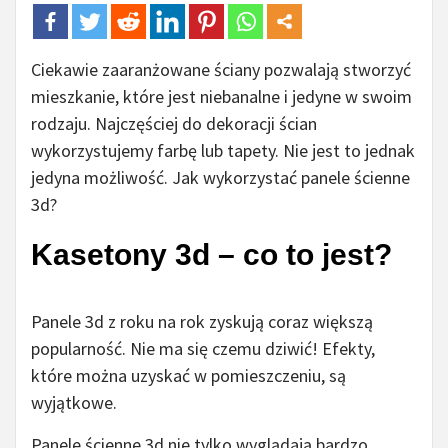
Ciekawie zaaranżowane ściany pozwalają stworzyć
mieszkanie, które jest niebanalne i jedyne w swoim
rodzaju. Najczęściej do dekoracji ścian
wykorzystujemy farbę lub tapety. Nie jest to jednak
jedyna możliwość. Jak wykorzystać panele ścienne
3d?
Kasetony 3d – co to jest?
Panele 3d z roku na rok zyskują coraz większą
popularność. Nie ma się czemu dziwić! Efekty,
które można uzyskać w pomieszczeniu, są
wyjątkowe.
Panele ścienne 3d nie tylko wyglądają bardzo