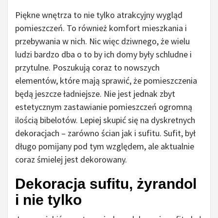
Piękne wnętrza to nie tylko atrakcyjny wygląd
pomieszczeń. To również komfort mieszkania i
przebywania w nich. Nic więc dziwnego, że wielu
ludzi bardzo dba o to by ich domy były schludne i
przytulne. Poszukują coraz to nowszych
elementów, które mają sprawić, że pomieszczenia
będą jeszcze ładniejsze. Nie jest jednak zbyt
estetycznym zastawianie pomieszczeń ogromną
ilością bibelotów. Lepiej skupić się na dyskretnych
dekoracjach – zarówno ścian jak i sufitu. Sufit, był
długo pomijany pod tym względem, ale aktualnie
coraz śmielej jest dekorowany.
Dekoracja sufitu, żyrandol
i nie tylko