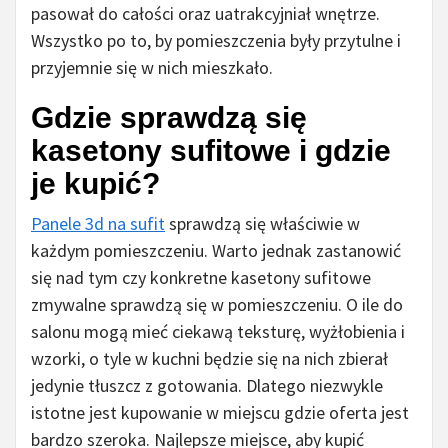
pasował do całości oraz uatrakcyjniał wnętrze.
Wszystko po to, by pomieszczenia były przytulne i
przyjemnie się w nich mieszkało.
Gdzie sprawdzą się
kasetony sufitowe i gdzie
je kupić?
Panele 3d na sufit
sprawdzą się właściwie w
każdym pomieszczeniu. Warto jednak zastanowić
się nad tym czy konkretne kasetony sufitowe
zmywalne sprawdzą się w pomieszczeniu. O ile do
salonu mogą mieć ciekawą teksturę, wyżłobienia i
wzorki, o tyle w kuchni będzie się na nich zbierał
jedynie tłuszcz z gotowania. Dlatego niezwykle
istotne jest kupowanie w miejscu gdzie oferta jest
bardzo szeroka. Najlepsze miejsce, aby kupić