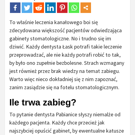
To właśnie leczenia kanałowego boi się
zdecydowana większość pacjentów odwiedzająca
gabinety stomatologiczne. No i trudno się im
dziwić. Każdy dentysta Łask potrafi takie leczenie
przeprowadzać, ale nie każdy potrafi robić to tak,
by było ono zupełnie bezbolesne. Strach wzmagany
jest również przez brak wiedzy na temat zabiegu.
Warto więc nieco dokładniej się z nim zapoznać,
zanim zasiądzie się na fotelu stomatologicznym.
Ile trwa zabieg?
To pytanie dentysta Pabianice słyszy niemalże od
każdego pacjenta. Każdy chce przecież jak
najszybciej opuścić gabinet, by ewentualne katusze