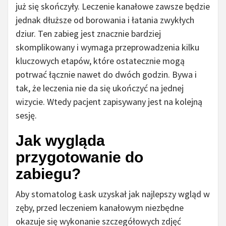
już się skończyły. Leczenie kanałowe zawsze będzie
jednak dłuższe od borowania i łatania zwykłych
dziur. Ten zabieg jest znacznie bardziej
skomplikowany i wymaga przeprowadzenia kilku
kluczowych etapów, które ostatecznie mogą
potrwać łącznie nawet do dwóch godzin. Bywa i
tak, że leczenia nie da się ukończyć na jednej
wizycie. Wtedy pacjent zapisywany jest na kolejną
sesję.
Jak wygląda
przygotowanie do
zabiegu?
Aby stomatolog Łask uzyskał jak najlepszy wgląd w
zęby, przed leczeniem kanałowym niezbędne
okazuje się wykonanie szczegółowych zdjęć