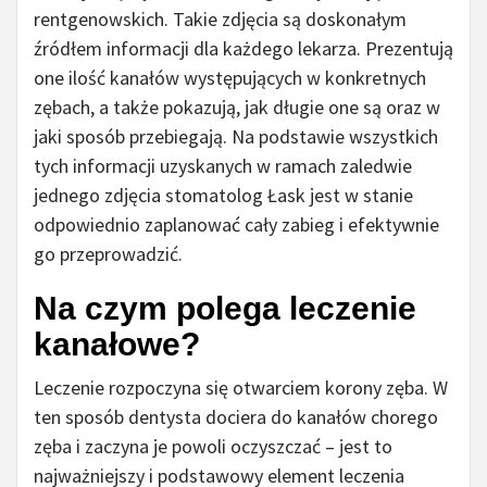
rentgenowskich. Takie zdjęcia są doskonałym
źródłem informacji dla każdego lekarza. Prezentują
one ilość kanałów występujących w konkretnych
zębach, a także pokazują, jak długie one są oraz w
jaki sposób przebiegają. Na podstawie wszystkich
tych informacji uzyskanych w ramach zaledwie
jednego zdjęcia stomatolog Łask jest w stanie
odpowiednio zaplanować cały zabieg i efektywnie
go przeprowadzić.
Na czym polega leczenie
kanałowe?
Leczenie rozpoczyna się otwarciem korony zęba. W
ten sposób dentysta dociera do kanałów chorego
zęba i zaczyna je powoli oczyszczać – jest to
najważniejszy i podstawowy element leczenia