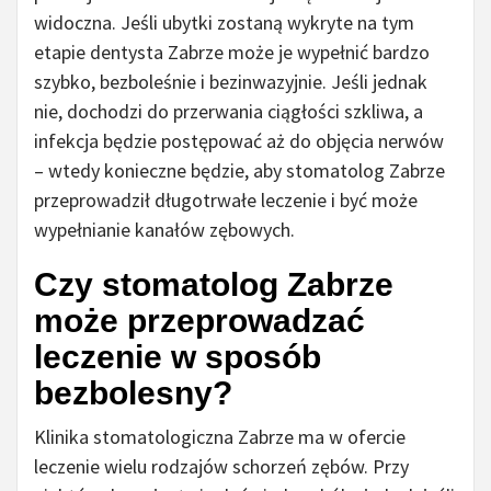
widoczna. Jeśli ubytki zostaną wykryte na tym
etapie dentysta Zabrze może je wypełnić bardzo
szybko, bezboleśnie i bezinwazyjnie. Jeśli jednak
nie, dochodzi do przerwania ciągłości szkliwa, a
infekcja będzie postępować aż do objęcia nerwów
– wtedy konieczne będzie, aby stomatolog Zabrze
przeprowadził długotrwałe leczenie i być może
wypełnianie kanałów zębowych.
Czy stomatolog Zabrze
może przeprowadzać
leczenie w sposób
bezbolesny?
Klinika stomatologiczna Zabrze ma w ofercie
leczenie wielu rodzajów schorzeń zębów. Przy