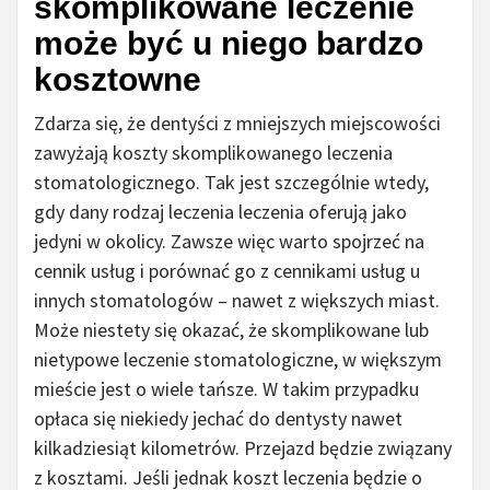
skomplikowane leczenie
może być u niego bardzo
kosztowne
Zdarza się, że dentyści z mniejszych miejscowości
zawyżają koszty skomplikowanego leczenia
stomatologicznego. Tak jest szczególnie wtedy,
gdy dany rodzaj leczenia leczenia oferują jako
jedyni w okolicy. Zawsze więc warto spojrzeć na
cennik usług i porównać go z cennikami usług u
innych stomatologów – nawet z większych miast.
Może niestety się okazać, że skomplikowane lub
nietypowe leczenie stomatologiczne, w większym
mieście jest o wiele tańsze. W takim przypadku
opłaca się niekiedy jechać do dentysty nawet
kilkadziesiąt kilometrów. Przejazd będzie związany
z kosztami. Jeśli jednak koszt leczenia będzie o