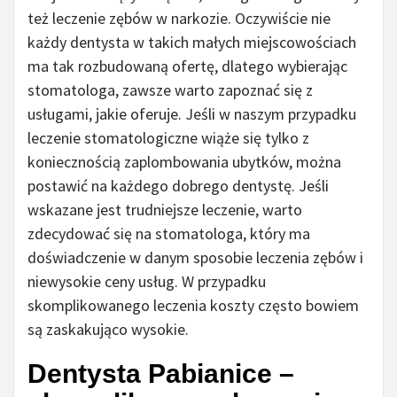
też leczenie zębów w narkozie. Oczywiście nie
każdy dentysta w takich małych miejscowościach
ma tak rozbudowaną ofertę, dlatego wybierając
stomatologa, zawsze warto zapoznać się z
usługami, jakie oferuje. Jeśli w naszym przypadku
leczenie stomatologiczne wiąże się tylko z
koniecznością zaplombowania ubytków, można
postawić na każdego dobrego dentystę. Jeśli
wskazane jest trudniejsze leczenie, warto
zdecydować się na stomatologa, który ma
doświadczenie w danym sposobie leczenia zębów i
niewysokie ceny usług. W przypadku
skomplikowanego leczenia koszty często bowiem
są zaskakująco wysokie.
Dentysta Pabianice –