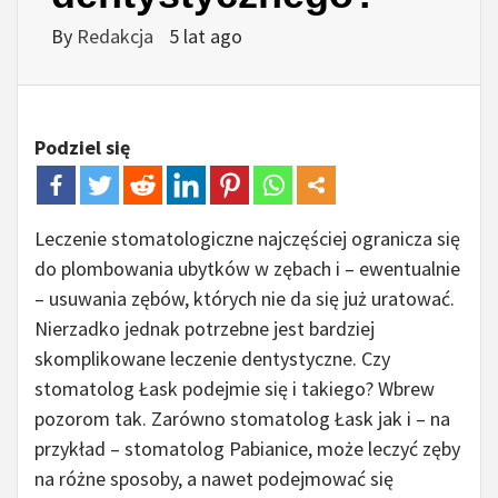
By
Redakcja
5 lat ago
Podziel się
Leczenie stomatologiczne najczęściej ogranicza się
do plombowania ubytków w zębach i – ewentualnie
– usuwania zębów, których nie da się już uratować.
Nierzadko jednak potrzebne jest bardziej
skomplikowane leczenie dentystyczne. Czy
stomatolog Łask podejmie się i takiego? Wbrew
pozorom tak. Zarówno stomatolog Łask jak i – na
przykład – stomatolog Pabianice, może leczyć zęby
na różne sposoby, a nawet podejmować się