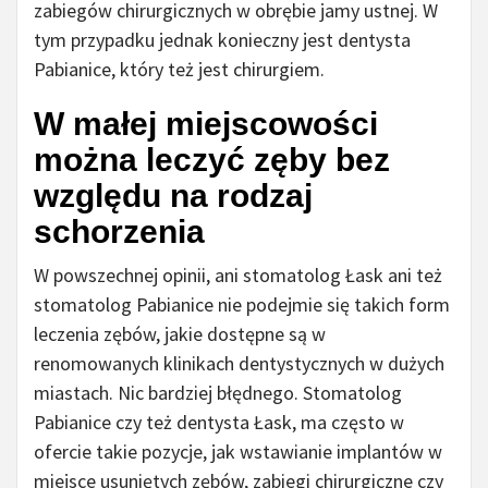
zabiegów chirurgicznych w obrębie jamy ustnej. W
tym przypadku jednak konieczny jest dentysta
Pabianice, który też jest chirurgiem.
W małej miejscowości
można leczyć zęby bez
względu na rodzaj
schorzenia
W powszechnej opinii, ani stomatolog Łask ani też
stomatolog Pabianice nie podejmie się takich form
leczenia zębów, jakie dostępne są w
renomowanych klinikach dentystycznych w dużych
miastach. Nic bardziej błędnego. Stomatolog
Pabianice czy też dentysta Łask, ma często w
ofercie takie pozycje, jak wstawianie implantów w
miejsce usuniętych zębów, zabiegi chirurgiczne czy