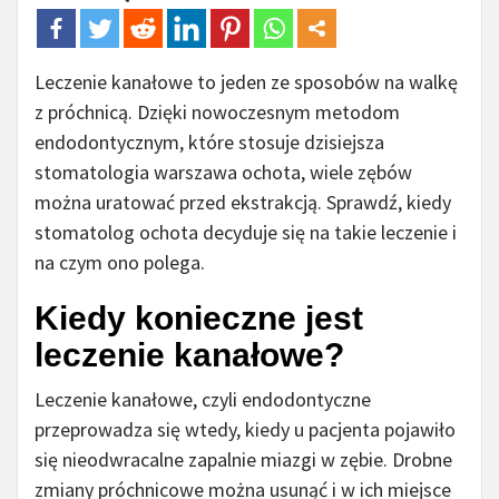
Leczenie kanałowe to jeden ze sposobów na walkę
z próchnicą. Dzięki nowoczesnym metodom
endodontycznym, które stosuje dzisiejsza
stomatologia warszawa ochota, wiele zębów
można uratować przed ekstrakcją. Sprawdź, kiedy
stomatolog ochota decyduje się na takie leczenie i
na czym ono polega.
Kiedy konieczne jest
leczenie kanałowe?
Leczenie kanałowe, czyli endodontyczne
przeprowadza się wtedy, kiedy u pacjenta pojawiło
się nieodwracalne zapalnie miazgi w zębie. Drobne
zmiany próchnicowe można usunąć i w ich miejsce