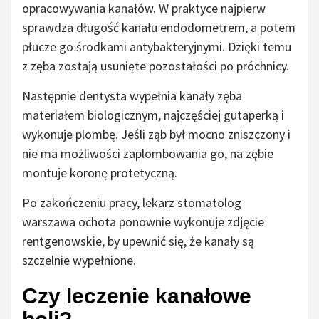
opracowywania kanałów. W praktyce najpierw
sprawdza długość kanału endodometrem, a potem
płucze go środkami antybakteryjnymi. Dzięki temu
z zęba zostają usunięte pozostałości po próchnicy.
Następnie dentysta wypełnia kanały zęba
materiałem biologicznym, najczęściej gutaperką i
wykonuje plombę. Jeśli ząb był mocno zniszczony i
nie ma możliwości zaplombowania go, na zębie
montuje koronę protetyczną.
Po zakończeniu pracy, lekarz stomatolog
warszawa ochota ponownie wykonuje zdjęcie
rentgenowskie, by upewnić się, że kanały są
szczelnie wypełnione.
Czy leczenie kanałowe