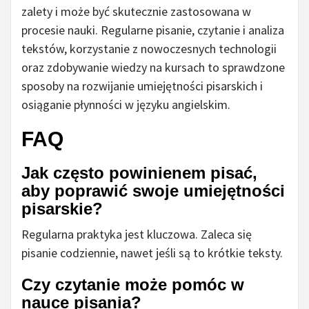
zalety i może być skutecznie zastosowana w
procesie nauki. Regularne pisanie, czytanie i analiza
tekstów, korzystanie z nowoczesnych technologii
oraz zdobywanie wiedzy na kursach to sprawdzone
sposoby na rozwijanie umiejętności pisarskich i
osiąganie płynności w języku angielskim.
FAQ
Jak często powinienem pisać,
aby poprawić swoje umiejętności
pisarskie?
Regularna praktyka jest kluczowa. Zaleca się
pisanie codziennie, nawet jeśli są to krótkie teksty.
Czy czytanie może pomóc w
nauce pisania?