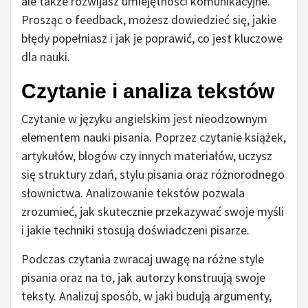
ale także rozwijasz umiejętności komunikacyjne.
Prosząc o feedback, możesz dowiedzieć się, jakie
błędy popełniasz i jak je poprawić, co jest kluczowe
dla nauki.
Czytanie i analiza tekstów
Czytanie w języku angielskim jest nieodzownym
elementem nauki pisania. Poprzez czytanie książek,
artykułów, blogów czy innych materiałów, uczysz
się struktury zdań, stylu pisania oraz różnorodnego
słownictwa. Analizowanie tekstów pozwala
zrozumieć, jak skutecznie przekazywać swoje myśli
i jakie techniki stosują doświadczeni pisarze.
Podczas czytania zwracaj uwagę na różne style
pisania oraz na to, jak autorzy konstruują swoje
teksty. Analizuj sposób, w jaki budują argumenty,