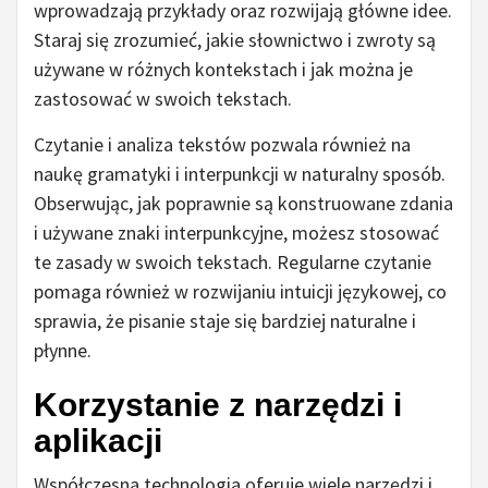
wprowadzają przykłady oraz rozwijają główne idee.
Staraj się zrozumieć, jakie słownictwo i zwroty są
używane w różnych kontekstach i jak można je
zastosować w swoich tekstach.
Czytanie i analiza tekstów pozwala również na
naukę gramatyki i interpunkcji w naturalny sposób.
Obserwując, jak poprawnie są konstruowane zdania
i używane znaki interpunkcyjne, możesz stosować
te zasady w swoich tekstach. Regularne czytanie
pomaga również w rozwijaniu intuicji językowej, co
sprawia, że pisanie staje się bardziej naturalne i
płynne.
Korzystanie z narzędzi i
aplikacji
Współczesna technologia oferuje wiele narzędzi i