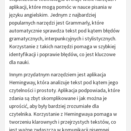
aplikacji, które mogą pomóc w nauce pisania w
języku angielskim. Jednym z najbardziej
popularnych narzędzi jest Grammarly, które
automatycznie sprawdza tekst pod kątem błędów
gramatycznych, interpunkcyjnych i stylistycznych.
Korzystanie z takich narzędzi pomaga w szybkiej
identyfikacji i poprawie błędów, co jest kluczowe
dla nauki.
Innym przydatnym narzędziem jest aplikacja
Hemingway, która analizuje tekst pod kątem jego
czytelności i prostoty. Aplikacja podpowiada, które
zdania są zbyt skomplikowane i jak można je
uprościć, aby były bardziej zrozumiałe dla
czytelnika. Korzystanie z Hemingwaya pomaga w
tworzeniu klarownych i przejrzystych tekstów, co
jest ważne zwłaszcza w komunikacji pisemnej.