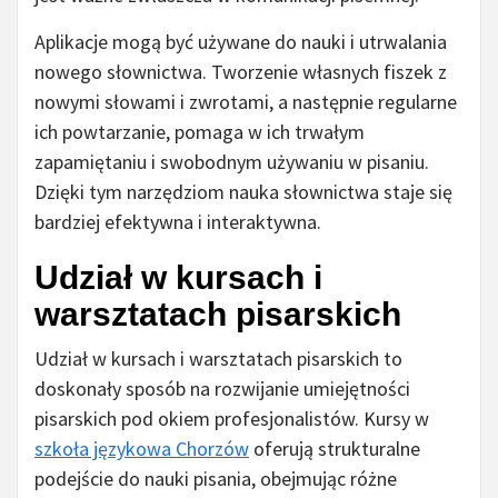
Aplikacje mogą być używane do nauki i utrwalania
nowego słownictwa. Tworzenie własnych fiszek z
nowymi słowami i zwrotami, a następnie regularne
ich powtarzanie, pomaga w ich trwałym
zapamiętaniu i swobodnym używaniu w pisaniu.
Dzięki tym narzędziom nauka słownictwa staje się
bardziej efektywna i interaktywna.
Udział w kursach i
warsztatach pisarskich
Udział w kursach i warsztatach pisarskich to
doskonały sposób na rozwijanie umiejętności
pisarskich pod okiem profesjonalistów. Kursy w
szkoła językowa Chorzów
oferują strukturalne
podejście do nauki pisania, obejmując różne