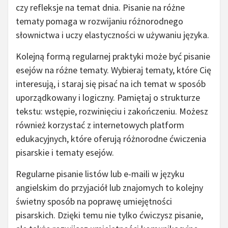
czy refleksje na temat dnia. Pisanie na różne
tematy pomaga w rozwijaniu różnorodnego
słownictwa i uczy elastyczności w używaniu języka.
Kolejną formą regularnej praktyki może być pisanie
esejów na różne tematy. Wybieraj tematy, które Cię
interesują, i staraj się pisać na ich temat w sposób
uporządkowany i logiczny. Pamiętaj o strukturze
tekstu: wstępie, rozwinięciu i zakończeniu. Możesz
również korzystać z internetowych platform
edukacyjnych, które oferują różnorodne ćwiczenia
pisarskie i tematy esejów.
Regularne pisanie listów lub e-maili w języku
angielskim do przyjaciół lub znajomych to kolejny
świetny sposób na poprawę umiejętności
pisarskich. Dzięki temu nie tylko ćwiczysz pisanie,