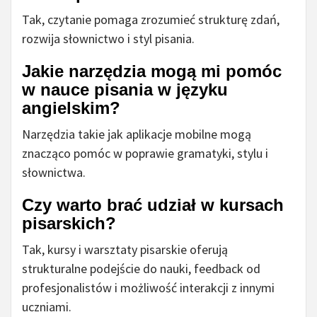
Tak, czytanie pomaga zrozumieć strukturę zdań,
rozwija słownictwo i styl pisania.
Jakie narzędzia mogą mi pomóc
w nauce pisania w języku
angielskim?
Narzędzia takie jak aplikacje mobilne mogą
znacząco pomóc w poprawie gramatyki, stylu i
słownictwa.
Czy warto brać udział w kursach
pisarskich?
Tak, kursy i warsztaty pisarskie oferują
strukturalne podejście do nauki, feedback od
profesjonalistów i możliwość interakcji z innymi
uczniami.