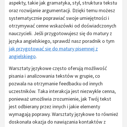
aspekty, takie jak gramatyka, styl, struktura tekstu
oraz rozwijanie argumentacji. Dzięki temu możesz
systematycznie poprawiać swoje umiejętności i
otrzymywać cenne wskazówki od doświadczonych
nauczycieli. Jeśli przygotowujesz się do matury z
języka angielskiego, sprawdź nasz poradnik o tym
jak przygotować się do matury pisemnej z
angielskiego
.
Warsztaty językowe często oferują możliwość
pisania i analizowania tekstów w grupie, co
pozwala na otrzymanie feedbacku od innych
uczestników. Taka interakcja jest niezwykle cenna,
ponieważ umożliwia zrozumienie, jak Twój tekst
jest odbierany przez innych i jakie elementy
wymagają poprawy. Warsztaty językowe to również
doskonała okazja do nawiązania kontaktów z