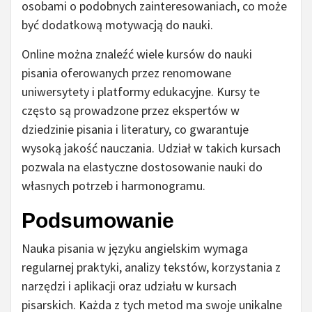
osobami o podobnych zainteresowaniach, co może
być dodatkową motywacją do nauki.
Online można znaleźć wiele kursów do nauki
pisania oferowanych przez renomowane
uniwersytety i platformy edukacyjne. Kursy te
często są prowadzone przez ekspertów w
dziedzinie pisania i literatury, co gwarantuje
wysoką jakość nauczania. Udział w takich kursach
pozwala na elastyczne dostosowanie nauki do
własnych potrzeb i harmonogramu.
Podsumowanie
Nauka pisania w języku angielskim wymaga
regularnej praktyki, analizy tekstów, korzystania z
narzędzi i aplikacji oraz udziału w kursach
pisarskich. Każda z tych metod ma swoje unikalne