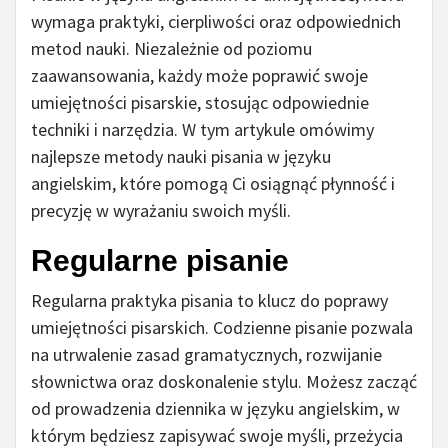
wymaga praktyki, cierpliwości oraz odpowiednich
metod nauki. Niezależnie od poziomu
zaawansowania, każdy może poprawić swoje
umiejętności pisarskie, stosując odpowiednie
techniki i narzędzia. W tym artykule omówimy
najlepsze metody nauki pisania w języku
angielskim, które pomogą Ci osiągnąć płynność i
precyzję w wyrażaniu swoich myśli.
Regularne pisanie
Regularna praktyka pisania to klucz do poprawy
umiejętności pisarskich. Codzienne pisanie pozwala
na utrwalenie zasad gramatycznych, rozwijanie
słownictwa oraz doskonalenie stylu. Możesz zacząć
od prowadzenia dziennika w języku angielskim, w
którym będziesz zapisywać swoje myśli, przeżycia