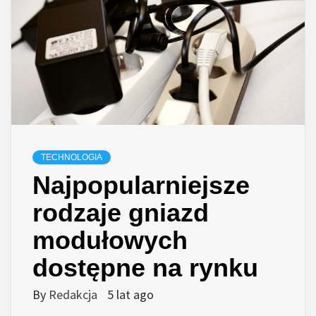
TECHNOLOGIA
Najpopularniejsze
rodzaje gniazd
modułowych
dostępne na rynku
By
Redakcja
5 lat ago