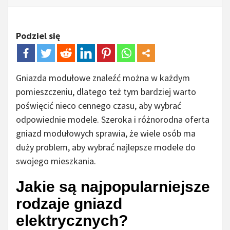
Podziel się
Gniazda modułowe znaleźć można w każdym
pomieszczeniu, dlatego też tym bardziej warto
poświęcić nieco cennego czasu, aby wybrać
odpowiednie modele. Szeroka i różnorodna oferta
gniazd modułowych sprawia, że wiele osób ma
duży problem, aby wybrać najlepsze modele do
swojego mieszkania.
Jakie są najpopularniejsze
rodzaje gniazd
elektrycznych?