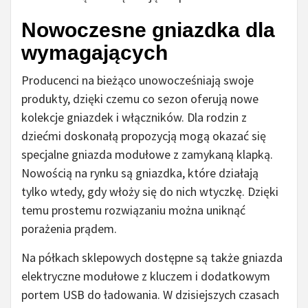
Nowoczesne gniazdka dla
wymagających
Producenci na bieżąco unowocześniają swoje
produkty, dzięki czemu co sezon oferują nowe
kolekcje gniazdek i włączników. Dla rodzin z
dziećmi doskonałą propozycją mogą okazać się
specjalne gniazda modułowe z zamykaną klapką.
Nowością na rynku są gniazdka, które działają
tylko wtedy, gdy włoży się do nich wtyczkę. Dzięki
temu prostemu rozwiązaniu można uniknąć
porażenia prądem.
Na półkach sklepowych dostępne są także gniazda
elektryczne modułowe z kluczem i dodatkowym
portem USB do ładowania. W dzisiejszych czasach