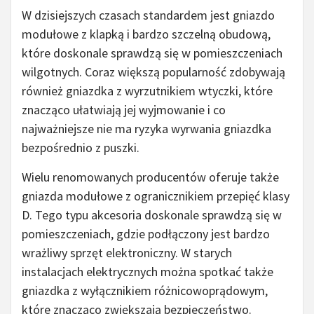
W dzisiejszych czasach standardem jest gniazdo
modułowe z klapką i bardzo szczelną obudową,
które doskonale sprawdzą się w pomieszczeniach
wilgotnych. Coraz większą popularność zdobywają
również gniazdka z wyrzutnikiem wtyczki, które
znacząco ułatwiają jej wyjmowanie i co
najważniejsze nie ma ryzyka wyrwania gniazdka
bezpośrednio z puszki.
Wielu renomowanych producentów oferuje także
gniazda modułowe z ogranicznikiem przepięć klasy
D. Tego typu akcesoria doskonale sprawdzą się w
pomieszczeniach, gdzie podłączony jest bardzo
wrażliwy sprzęt elektroniczny. W starych
instalacjach elektrycznych można spotkać także
gniazdka z wyłącznikiem różnicowoprądowym,
które znacząco zwiększają bezpieczeństwo.