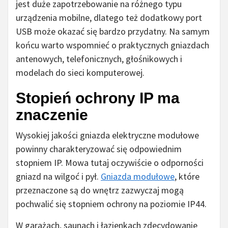
jest duże zapotrzebowanie na różnego typu
urządzenia mobilne, dlatego też dodatkowy port
USB może okazać się bardzo przydatny. Na samym
końcu warto wspomnieć o praktycznych gniazdach
antenowych, telefonicznych, głośnikowych i
modelach do sieci komputerowej.
Stopień ochrony IP ma
znaczenie
Wysokiej jakości gniazda elektryczne modułowe
powinny charakteryzować się odpowiednim
stopniem IP. Mowa tutaj oczywiście o odporności
gniazd na wilgoć i pył.
Gniazda modułowe
, które
przeznaczone są do wnętrz zazwyczaj mogą
pochwalić się stopniem ochrony na poziomie IP44.
W garażach, saunach i łazienkach zdecydowanie