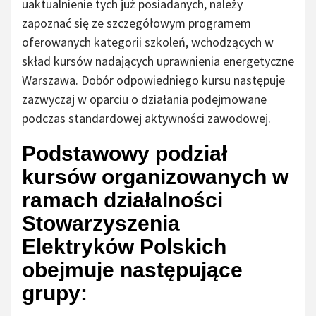
uaktualnienie tych już posiadanych, należy
zapoznać się ze szczegółowym programem
oferowanych kategorii szkoleń, wchodzących w
skład kursów nadających uprawnienia energetyczne
Warszawa. Dobór odpowiedniego kursu następuje
zazwyczaj w oparciu o działania podejmowane
podczas standardowej aktywności zawodowej.
Podstawowy podział
kursów organizowanych w
ramach działalności
Stowarzyszenia
Elektryków Polskich
obejmuje następujące
grupy: