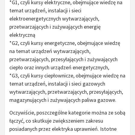
*G1, czyli kursy elektryczne, obejmujące wiedzę na
temat urządzeń, instalacji i sieci
elektroenergetycznych wytwarzających,
przetwarzających i zużywających energię
elektryczną
*G2, czyli kursy energetyczne, obejmujące wiedzę
na temat urządzeń wytwarzających,
przetwarzających, przesyłających i zużywających
ciepło oraz innych urządzeń energetycznych,
*G3, czyli kursy ciepłownicze, obejmujące wiedzę na
temat urządzeń, instalacji i sieci gazowych
wytwarzających, przetwarzających, przesyłających,
magazynujących i zużywających paliwa gazowe.
Oczywiście, poszczególne kategorie można ze sobą
łączyć, co skutkuje zwiększeniem zakresu
posiadanych przez elektryka uprawnień. Istotne