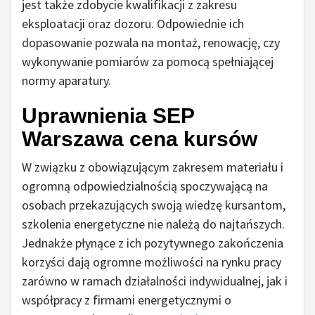
jest także zdobycie kwalifikacji z zakresu
eksploatacji oraz dozoru. Odpowiednie ich
dopasowanie pozwala na montaż, renowację, czy
wykonywanie pomiarów za pomocą spełniającej
normy aparatury.
Uprawnienia SEP
Warszawa cena kursów
W związku z obowiązującym zakresem materiału i
ogromną odpowiedzialnością spoczywającą na
osobach przekazujących swoją wiedzę kursantom,
szkolenia energetyczne nie należą do najtańszych.
Jednakże płynące z ich pozytywnego zakończenia
korzyści dają ogromne możliwości na rynku pracy
zarówno w ramach działalności indywidualnej, jak i
współpracy z firmami energetycznymi o