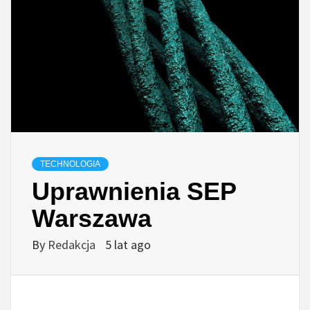
TECHNOLOGIA
Uprawnienia SEP
Warszawa
By
Redakcja
5 lat ago