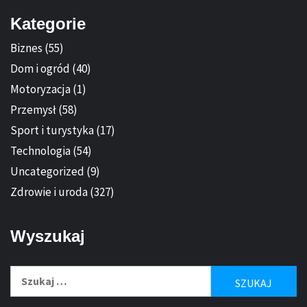
Kategorie
Biznes
(55)
Dom i ogród
(40)
Motoryzacja
(1)
Przemysł
(58)
Sport i turystyka
(17)
Technologia
(54)
Uncategorized
(9)
Zdrowie i uroda
(327)
Wyszukaj
Szukaj: