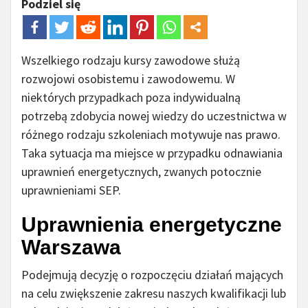
Podziel się
Wszelkiego rodzaju kursy zawodowe służą
rozwojowi osobistemu i zawodowemu. W
niektórych przypadkach poza indywidualną
potrzebą zdobycia nowej wiedzy do uczestnictwa w
różnego rodzaju szkoleniach motywuje nas prawo.
Taka sytuacja ma miejsce w przypadku odnawiania
uprawnień energetycznych, zwanych potocznie
uprawnieniami SEP.
Uprawnienia energetyczne
Warszawa
Podejmują decyzję o rozpoczęciu działań mających
na celu zwiększenie zakresu naszych kwalifikacji lub