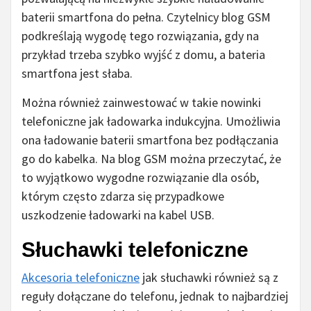
baterii smartfona do pełna. Czytelnicy blog GSM
podkreślają wygodę tego rozwiązania, gdy na
przykład trzeba szybko wyjść z domu, a bateria
smartfona jest słaba.
Można również zainwestować w takie nowinki
telefoniczne jak ładowarka indukcyjna. Umożliwia
ona ładowanie baterii smartfona bez podłączania
go do kabelka. Na blog GSM można przeczytać, że
to wyjątkowo wygodne rozwiązanie dla osób,
którym często zdarza się przypadkowe
uszkodzenie ładowarki na kabel USB.
Słuchawki telefoniczne
Akcesoria telefoniczne
jak słuchawki również są z
reguły dołączane do telefonu, jednak to najbardziej