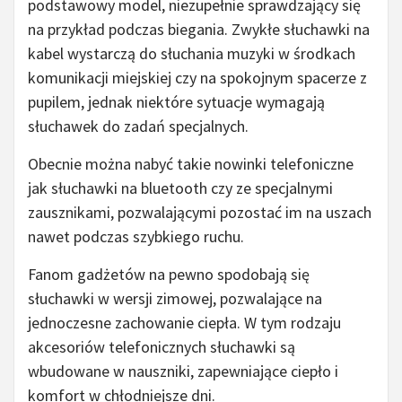
podstawowy model, niezupełnie sprawdzający się
na przykład podczas biegania. Zwykłe słuchawki na
kabel wystarczą do słuchania muzyki w środkach
komunikacji miejskiej czy na spokojnym spacerze z
pupilem, jednak niektóre sytuacje wymagają
słuchawek do zadań specjalnych.
Obecnie można nabyć takie nowinki telefoniczne
jak słuchawki na bluetooth czy ze specjalnymi
zausznikami, pozwalającymi pozostać im na uszach
nawet podczas szybkiego ruchu.
Fanom gadżetów na pewno spodobają się
słuchawki w wersji zimowej, pozwalające na
jednoczesne zachowanie ciepła. W tym rodzaju
akcesoriów telefonicznych słuchawki są
wbudowane w nauszniki, zapewniające ciepło i
komfort w chłodniejsze dni.