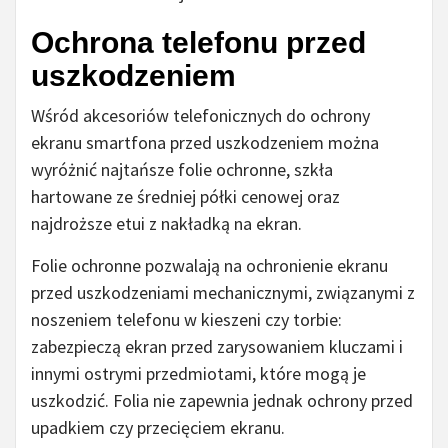
Ochrona telefonu przed
uszkodzeniem
Wśród akcesoriów telefonicznych do ochrony
ekranu smartfona przed uszkodzeniem można
wyróżnić najtańsze folie ochronne, szkła
hartowane ze średniej półki cenowej oraz
najdroższe etui z nakładką na ekran.
Folie ochronne pozwalają na ochronienie ekranu
przed uszkodzeniami mechanicznymi, związanymi z
noszeniem telefonu w kieszeni czy torbie:
zabezpieczą ekran przed zarysowaniem kluczami i
innymi ostrymi przedmiotami, które mogą je
uszkodzić. Folia nie zapewnia jednak ochrony przed
upadkiem czy przecięciem ekranu.