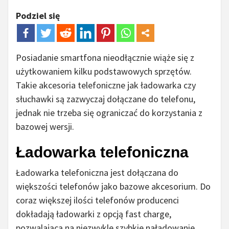
Podziel się
Posiadanie smartfona nieodłącznie wiąże się z
użytkowaniem kilku podstawowych sprzętów.
Takie akcesoria telefoniczne jak ładowarka czy
słuchawki są zazwyczaj dołączane do telefonu,
jednak nie trzeba się ograniczać do korzystania z
bazowej wersji.
Ładowarka telefoniczna
Ładowarka telefoniczna jest dołączana do
większości telefonów jako bazowe akcesorium. Do
coraz większej ilości telefonów producenci
dokładają ładowarki z opcją fast charge,
pozwalającą na niezwykle szybkie naładowanie