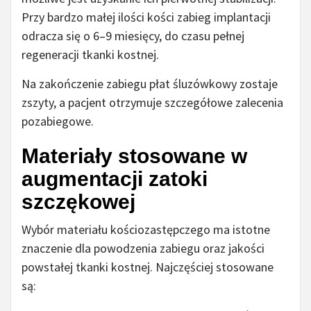
Przy bardzo małej ilości kości zabieg implantacji
odracza się o 6–9 miesięcy, do czasu pełnej
regeneracji tkanki kostnej.
Na zakończenie zabiegu płat śluzówkowy zostaje
zszyty, a pacjent otrzymuje szczegółowe zalecenia
pozabiegowe.
Materiały stosowane w
augmentacji zatoki
szczękowej
Wybór materiału kościozastępczego ma istotne
znaczenie dla powodzenia zabiegu oraz jakości
powstałej tkanki kostnej. Najczęściej stosowane
są: