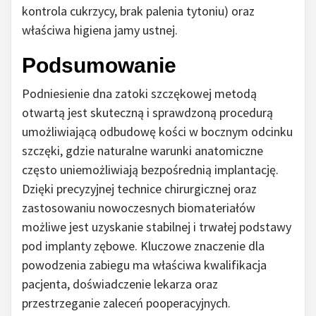
kontrola cukrzycy, brak palenia tytoniu) oraz
właściwa higiena jamy ustnej.
Podsumowanie
Podniesienie dna zatoki szczękowej metodą
otwartą jest skuteczną i sprawdzoną procedurą
umożliwiającą odbudowę kości w bocznym odcinku
szczęki, gdzie naturalne warunki anatomiczne
często uniemożliwiają bezpośrednią implantację.
Dzięki precyzyjnej technice chirurgicznej oraz
zastosowaniu nowoczesnych biomateriałów
możliwe jest uzyskanie stabilnej i trwałej podstawy
pod implanty zębowe. Kluczowe znaczenie dla
powodzenia zabiegu ma właściwa kwalifikacja
pacjenta, doświadczenie lekarza oraz
przestrzeganie zaleceń pooperacyjnych.