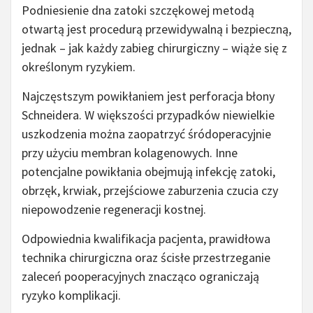
Podniesienie dna zatoki szczękowej metodą
otwartą jest procedurą przewidywalną i bezpieczną,
jednak – jak każdy zabieg chirurgiczny – wiąże się z
określonym ryzykiem.
Najczęstszym powikłaniem jest perforacja błony
Schneidera. W większości przypadków niewielkie
uszkodzenia można zaopatrzyć śródoperacyjnie
przy użyciu membran kolagenowych. Inne
potencjalne powikłania obejmują infekcję zatoki,
obrzęk, krwiak, przejściowe zaburzenia czucia czy
niepowodzenie regeneracji kostnej.
Odpowiednia kwalifikacja pacjenta, prawidłowa
technika chirurgiczna oraz ścisłe przestrzeganie
zaleceń pooperacyjnych znacząco ograniczają
ryzyko komplikacji.