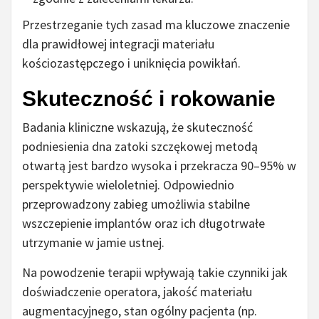
Przestrzeganie tych zasad ma kluczowe znaczenie
dla prawidłowej integracji materiału
kościozastępczego i uniknięcia powikłań.
Skuteczność i rokowanie
Badania kliniczne wskazują, że skuteczność
podniesienia dna zatoki szczękowej metodą
otwartą jest bardzo wysoka i przekracza 90–95% w
perspektywie wieloletniej. Odpowiednio
przeprowadzony zabieg umożliwia stabilne
wszczepienie implantów oraz ich długotrwałe
utrzymanie w jamie ustnej.
Na powodzenie terapii wpływają takie czynniki jak
doświadczenie operatora, jakość materiału
augmentacyjnego, stan ogólny pacjenta (np.