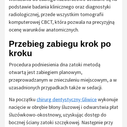
podstawie badania klinicznego oraz diagnostyki
radiologicznej, przede wszystkim tomografii
komputerowej CBCT, która pozwala na precyzyjną
ocenę warunków anatomicznych.
Przebieg zabiegu krok po
kroku
Procedura podniesienia dna zatoki metodą
otwartą jest zabiegiem planowym,
przeprowadzanym w znieczuleniu miejscowym, a w
uzasadnionych przypadkach także w sedacji.
Na początku
chirurg dentystyczny Gliwice
wykonuje
nacięcie w obrębie błony śluzowej i odwarstwia płat
śluzówkowo-okostnowy, uzyskując dostęp do
bocznej ściany zatoki szczękowej. Następnie przy