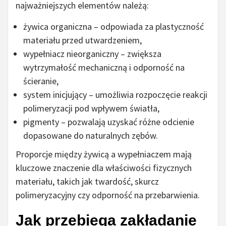
najważniejszych elementów należą:
żywica organiczna – odpowiada za plastyczność
materiału przed utwardzeniem,
wypełniacz nieorganiczny – zwiększa
wytrzymałość mechaniczną i odporność na
ścieranie,
system inicjujący – umożliwia rozpoczęcie reakcji
polimeryzacji pod wpływem światła,
pigmenty – pozwalają uzyskać różne odcienie
dopasowane do naturalnych zębów.
Proporcje między żywicą a wypełniaczem mają
kluczowe znaczenie dla właściwości fizycznych
materiału, takich jak twardość, skurcz
polimeryzacyjny czy odporność na przebarwienia.
Jak przebiega zakładanie