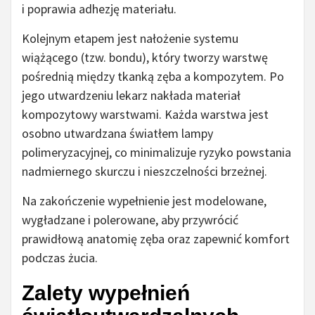
i poprawia adhezję materiału.
Kolejnym etapem jest nałożenie systemu
wiążącego (tzw. bondu), który tworzy warstwę
pośrednią między tkanką zęba a kompozytem. Po
jego utwardzeniu lekarz nakłada materiał
kompozytowy warstwami. Każda warstwa jest
osobno utwardzana światłem lampy
polimeryzacyjnej, co minimalizuje ryzyko powstania
nadmiernego skurczu i nieszczelności brzeżnej.
Na zakończenie wypełnienie jest modelowane,
wygładzane i polerowane, aby przywrócić
prawidłową anatomię zęba oraz zapewnić komfort
podczas żucia.
Zalety wypełnień