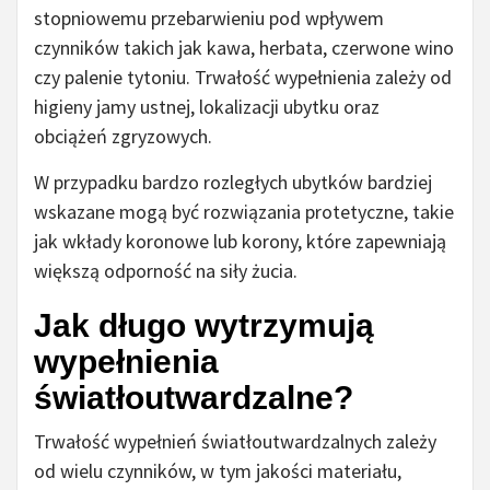
stopniowemu przebarwieniu pod wpływem
czynników takich jak kawa, herbata, czerwone wino
czy palenie tytoniu. Trwałość wypełnienia zależy od
higieny jamy ustnej, lokalizacji ubytku oraz
obciążeń zgryzowych.
W przypadku bardzo rozległych ubytków bardziej
wskazane mogą być rozwiązania protetyczne, takie
jak wkłady koronowe lub korony, które zapewniają
większą odporność na siły żucia.
Jak długo wytrzymują
wypełnienia
światłoutwardzalne?
Trwałość wypełnień światłoutwardzalnych zależy
od wielu czynników, w tym jakości materiału,