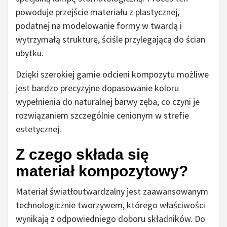
powoduje przejście materiału z plastycznej,
podatnej na modelowanie formy w twardą i
wytrzymałą strukturę, ściśle przylegającą do ścian
ubytku.
Dzięki szerokiej gamie odcieni kompozytu możliwe
jest bardzo precyzyjne dopasowanie koloru
wypełnienia do naturalnej barwy zęba, co czyni je
rozwiązaniem szczególnie cenionym w strefie
estetycznej.
Z czego składa się
materiał kompozytowy?
Materiał światłoutwardzalny jest zaawansowanym
technologicznie tworzywem, którego właściwości
wynikają z odpowiedniego doboru składników. Do