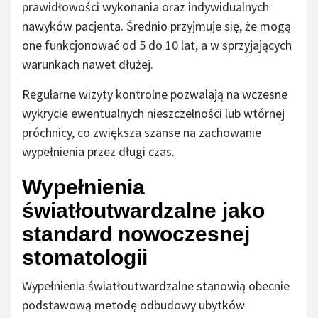
prawidłowości wykonania oraz indywidualnych
nawyków pacjenta. Średnio przyjmuje się, że mogą
one funkcjonować od 5 do 10 lat, a w sprzyjających
warunkach nawet dłużej.
Regularne wizyty kontrolne pozwalają na wczesne
wykrycie ewentualnych nieszczelności lub wtórnej
próchnicy, co zwiększa szanse na zachowanie
wypełnienia przez długi czas.
Wypełnienia
światłoutwardzalne jako
standard nowoczesnej
stomatologii
Wypełnienia światłoutwardzalne stanowią obecnie
podstawową metodę odbudowy ubytków