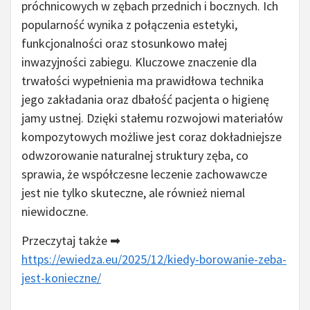
próchnicowych w zębach przednich i bocznych. Ich
popularność wynika z połączenia estetyki,
funkcjonalności oraz stosunkowo małej
inwazyjności zabiegu. Kluczowe znaczenie dla
trwałości wypełnienia ma prawidłowa technika
jego zakładania oraz dbałość pacjenta o higienę
jamy ustnej. Dzięki stałemu rozwojowi materiałów
kompozytowych możliwe jest coraz dokładniejsze
odwzorowanie naturalnej struktury zęba, co
sprawia, że współczesne leczenie zachowawcze
jest nie tylko skuteczne, ale również niemal
niewidoczne.
Przeczytaj także ➡
https://ewiedza.eu/2025/12/kiedy-borowanie-zeba-
jest-konieczne/