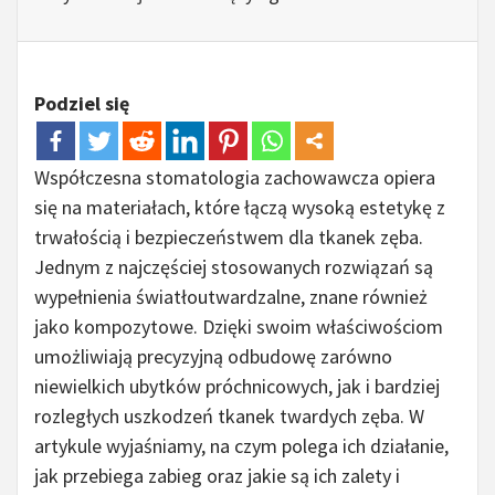
Podziel się
Współczesna stomatologia zachowawcza opiera
się na materiałach, które łączą wysoką estetykę z
trwałością i bezpieczeństwem dla tkanek zęba.
Jednym z najczęściej stosowanych rozwiązań są
wypełnienia światłoutwardzalne, znane również
jako kompozytowe. Dzięki swoim właściwościom
umożliwiają precyzyjną odbudowę zarówno
niewielkich ubytków próchnicowych, jak i bardziej
rozległych uszkodzeń tkanek twardych zęba. W
artykule wyjaśniamy, na czym polega ich działanie,
jak przebiega zabieg oraz jakie są ich zalety i