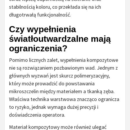
stabilnością koloru, co przekłada się na ich
długotrwałą funkcjonalność.
Czy wypełnienia
światłoutwardzalne mają
ograniczenia?
Pomimo licznych zalet, wypełnienia kompozytowe
nie są rozwiązaniem pozbawionym wad. Jednym z
głównych wyzwań jest skurcz polimeryzacyjny,
który może prowadzić do powstawania
mikroszczelin między materiałem a tkanką zęba.
Właściwa technika warstwowa znacząco ogranicza
to ryzyko, jednak wymaga dużej precyzji i
doświadczenia operatora.
Materiał kompozytowy może również ulegać