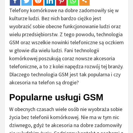
Telefony komórkowe na dobre zadomowiły się w
kulturze ludzi. Bez nich bardzo ciężko jest
wyobrazić sobie obecne funkcjonowanie ludzi oraz
wielu przedsiębiorstw. Z tego powodu, technologia
GSM oraz wszelkie nowinki telefoniczne są oczkiem
w głowie dla wielu ludzi. Fani technologii
komórkowej poszukują coraz nowsze akcesoria
telefoniczne, a to z kolei napędza rozwój tej branży.
Dlaczego technologia GSM jest tak popularna i czy
akcesoria na telefon są drogie?
Popularne usługi GSM
W obecnych czasach wiele osób nie wyobraża sobie
życia bez telefonii komórkowej. Nie ma w tym nic
dziwnego, gdyż te akcesoria na dobre zadomowiły