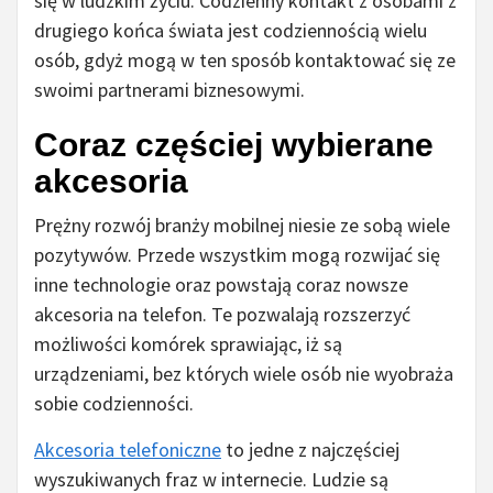
się w ludzkim życiu. Codzienny kontakt z osobami z
drugiego końca świata jest codziennością wielu
osób, gdyż mogą w ten sposób kontaktować się ze
swoimi partnerami biznesowymi.
Coraz częściej wybierane
akcesoria
Prężny rozwój branży mobilnej niesie ze sobą wiele
pozytywów. Przede wszystkim mogą rozwijać się
inne technologie oraz powstają coraz nowsze
akcesoria na telefon. Te pozwalają rozszerzyć
możliwości komórek sprawiając, iż są
urządzeniami, bez których wiele osób nie wyobraża
sobie codzienności.
Akcesoria telefoniczne
to jedne z najczęściej
wyszukiwanych fraz w internecie. Ludzie są