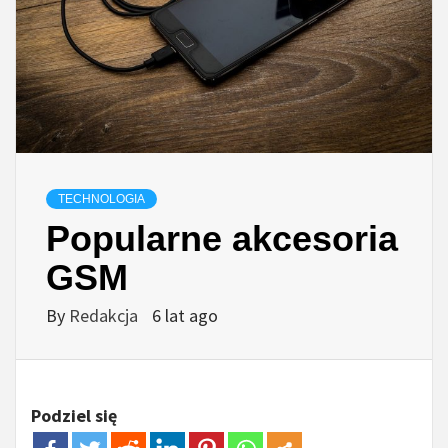
TECHNOLOGIA
Popularne akcesoria
GSM
By
Redakcja
6 lat ago
Podziel się