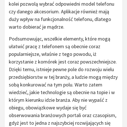
kolei pozwolą wybrać odpowiedni model telefonu
czy danego akcesorium. Aplikacje również mają
duży wpływ na funkcjonalność telefonu, dlatego
warto dobierać je mądrze.
Podsumowując, wszelkie elementy, które mogą
ułatwić pracę z telefonem są obecnie coraz
popularniejsze, właśnie z tego powodu, iż
korzystanie z komórek jest coraz powszechniejsze.
Dzięki temu, istnieje pewne pole do rozwoju wielu
przedsiębiorstw w tej branży, a ludzie mogą między
sobą konkurować na tym polu. Warto zatem
wiedzieć, jakie technologie są obecnie na topie i w
którym kierunku idzie branża. Aby nie wypaść z
obiegu, obowiązkowe wydaje się być
obserwowania branżowych portali oraz czasopism,
gdyż jest to jedna z najszybciej rozwijających się