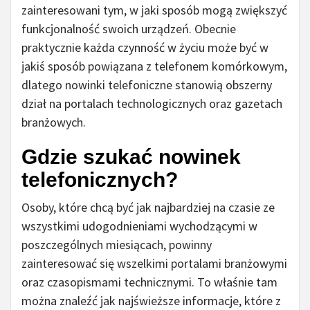
zainteresowani tym, w jaki sposób mogą zwiększyć
funkcjonalność swoich urządzeń. Obecnie
praktycznie każda czynność w życiu może być w
jakiś sposób powiązana z telefonem komórkowym,
dlatego nowinki telefoniczne stanowią obszerny
dział na portalach technologicznych oraz gazetach
branżowych.
Gdzie szukać nowinek
telefonicznych?
Osoby, które chcą być jak najbardziej na czasie ze
wszystkimi udogodnieniami wychodzącymi w
poszczególnych miesiącach, powinny
zainteresować się wszelkimi portalami branżowymi
oraz czasopismami technicznymi. To właśnie tam
można znaleźć jak najświeższe informacje, które z