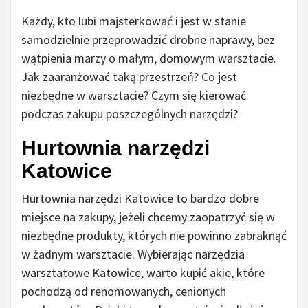
Każdy, kto lubi majsterkować i jest w stanie
samodzielnie przeprowadzić drobne naprawy, bez
wątpienia marzy o małym, domowym warsztacie.
Jak zaaranżować taką przestrzeń? Co jest
niezbędne w warsztacie? Czym się kierować
podczas zakupu poszczególnych narzędzi?
Hurtownia narzędzi
Katowice
Hurtownia narzędzi Katowice to bardzo dobre
miejsce na zakupy, jeżeli chcemy zaopatrzyć się w
niezbędne produkty, których nie powinno zabraknąć
w żadnym warsztacie. Wybierając narzędzia
warsztatowe Katowice, warto kupić akie, które
pochodzą od renomowanych, cenionych