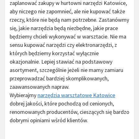
zaplanować zakupy w hurtowni narzędzi Katowice,
aby niczego nie zapomnieć, ale nie kupować także
rzeczy, które nie będą nam potrzebne. Zastanówmy
się, jakie narzędzia będą niezbędne, jakie prace
będziemy chcieli wykonywać w warsztacie. Nie ma
sensu kupować narzędzi czy elektronarzędzi, z
których będziemy korzystać wyłącznie
okazjonalnie. Lepiej stawiać na podstawowy
asortyment, szczególnie jeżeli nie mamy zamiaru
przeprowadzać bardziej skomplikowanych,
zaawansowanych napraw.
Wybierajmy
narzędzia warsztatowe Katowice
dobrej jakości, które pochodzą od cenionych,
renomowanych producentów, cieszących się bardzo
dobrymi opiniami wśród klientów.