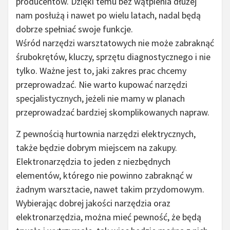
producentów. Dzięki temu bez wątpienia dłużej
nam posłużą i nawet po wielu latach, nadal będą
dobrze spełniać swoje funkcje.
Wśród narzędzi warsztatowych nie może zabraknąć
śrubokrętów, kluczy, sprzętu diagnostycznego i nie
tylko. Ważne jest to, jaki zakres prac chcemy
przeprowadzać. Nie warto kupować narzędzi
specjalistycznych, jeżeli nie mamy w planach
przeprowadzać bardziej skomplikowanych napraw.
Z pewnością hurtownia narzędzi elektrycznych,
także będzie dobrym miejscem na zakupy.
Elektronarzędzia to jeden z niezbędnych
elementów, którego nie powinno zabraknąć w
żadnym warsztacie, nawet takim przydomowym.
Wybierając dobrej jakości narzędzia oraz
elektronarzędzia, można mieć pewność, że będą