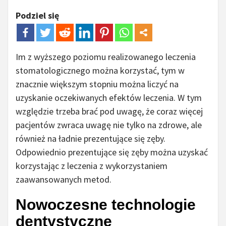
Podziel się
Im z wyższego poziomu realizowanego leczenia
stomatologicznego można korzystać, tym w
znacznie większym stopniu można liczyć na
uzyskanie oczekiwanych efektów leczenia. W tym
względzie trzeba brać pod uwagę, że coraz więcej
pacjentów zwraca uwagę nie tylko na zdrowe, ale
również na ładnie prezentujące się zęby.
Odpowiednio prezentujące się zęby można uzyskać
korzystając z leczenia z wykorzystaniem
zaawansowanych metod.
Nowoczesne technologie
dentystyczne