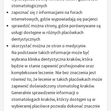
stomatologicznych
zapoznać się z informacjami na forach
internetowych, gdzie wypowiadają się pacjenci
sprawdzić można strony, gdzie porównywane są
usługi dostępne w różnych placówkach
dentystycznych
skorzystać można ze stron o medycynie.
Na podstawie takich informacje może być
wybrana klinika dentystyczna kraków, która
będzie w stanie zapewnić profesjonalne oraz
kompleksowe leczenie. Nie bez znaczenia jest
również to, że lecenie w takich placówkach może
zapewnić doświadczony stomatolog kraków.
Generalnie sprawdzenie informacji o
stomatologach kraków, którzy dostępni są w
wybieranej placówce pozwala dokonać znacznie