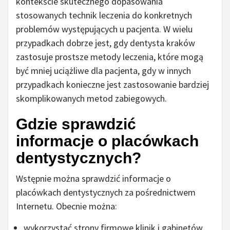
kontekście skutecznego dopasowania
stosowanych technik leczenia do konkretnych
problemów występujących u pacjenta. W wielu
przypadkach dobrze jest, gdy dentysta kraków
zastosuje prostsze metody leczenia, które mogą
być mniej uciążliwe dla pacjenta, gdy w innych
przypadkach konieczne jest zastosowanie bardziej
skomplikowanych metod zabiegowych.
Gdzie sprawdzić
informacje o placówkach
dentystycznych?
Wstępnie można sprawdzić informacje o
placówkach dentystycznych za pośrednictwem
Internetu. Obecnie można:
wykorzystać strony firmowe klinik i gabinetów