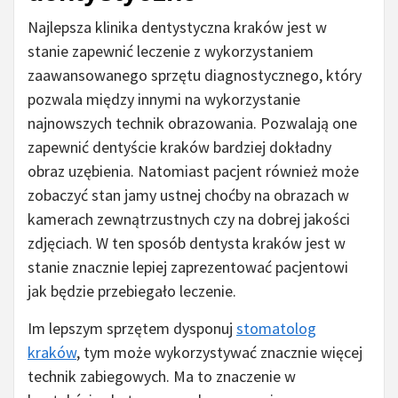
Najlepsza klinika dentystyczna kraków jest w
stanie zapewnić leczenie z wykorzystaniem
zaawansowanego sprzętu diagnostycznego, który
pozwala między innymi na wykorzystanie
najnowszych technik obrazowania. Pozwalają one
zapewnić dentyście kraków bardziej dokładny
obraz uzębienia. Natomiast pacjent również może
zobaczyć stan jamy ustnej choćby na obrazach w
kamerach zewnątrzustnych czy na dobrej jakości
zdjęciach. W ten sposób dentysta kraków jest w
stanie znacznie lepiej zaprezentować pacjentowi
jak będzie przebiegało leczenie.
Im lepszym sprzętem dysponuj
stomatolog
kraków
, tym może wykorzystywać znacznie więcej
technik zabiegowych. Ma to znaczenie w