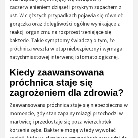
zaczerwienieniem dziąseł i przykrym zapachem z
ust. W cięższych przypadkach pojawia się również
gorączka oraz dolegliwości ogólne wynikające z
reakcji organizmu na rozprzestrzeniające się
bakterie. Takie symptomy świadczą o tym, że
próchnica weszła w etap niebezpieczny i wymaga
natychmiastowej interwencji stomatologicznej.
Kiedy zaawansowana
próchnica staje się
zagrożeniem dla zdrowia?
Zaawansowana próchnica staje się niebezpieczna w
momencie, gdy stan zapalny miazgi przechodzi w
martwicę i przedostaje się poza wierzchołek
korzenia zęba. Bakterie mogą wtedy wywołać