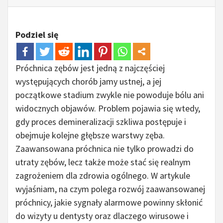
Podziel się
Próchnica zębów jest jedną z najczęściej
występujących chorób jamy ustnej, a jej
początkowe stadium zwykle nie powoduje bólu ani
widocznych objawów. Problem pojawia się wtedy,
gdy proces demineralizacji szkliwa postępuje i
obejmuje kolejne głębsze warstwy zęba.
Zaawansowana próchnica nie tylko prowadzi do
utraty zębów, lecz także może stać się realnym
zagrożeniem dla zdrowia ogólnego. W artykule
wyjaśniam, na czym polega rozwój zaawansowanej
próchnicy, jakie sygnały alarmowe powinny skłonić
do wizyty u dentysty oraz dlaczego wirusowe i