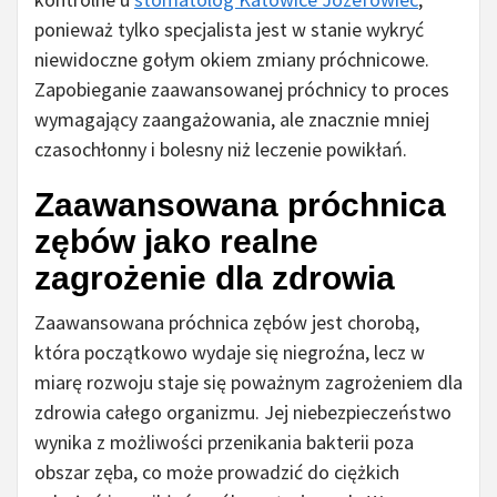
ponieważ tylko specjalista jest w stanie wykryć
niewidoczne gołym okiem zmiany próchnicowe.
Zapobieganie zaawansowanej próchnicy to proces
wymagający zaangażowania, ale znacznie mniej
czasochłonny i bolesny niż leczenie powikłań.
Zaawansowana próchnica
zębów jako realne
zagrożenie dla zdrowia
Zaawansowana próchnica zębów jest chorobą,
która początkowo wydaje się niegroźna, lecz w
miarę rozwoju staje się poważnym zagrożeniem dla
zdrowia całego organizmu. Jej niebezpieczeństwo
wynika z możliwości przenikania bakterii poza
obszar zęba, co może prowadzić do ciężkich