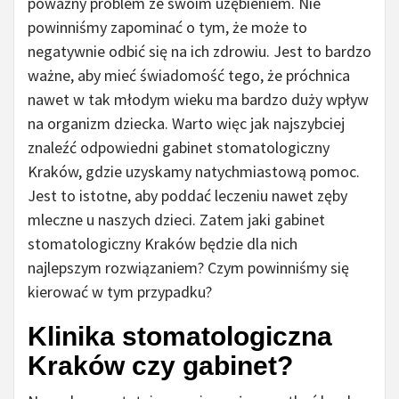
poważny problem ze swoim uzębieniem. Nie
powinniśmy zapominać o tym, że może to
negatywnie odbić się na ich zdrowiu. Jest to bardzo
ważne, aby mieć świadomość tego, że próchnica
nawet w tak młodym wieku ma bardzo duży wpływ
na organizm dziecka. Warto więc jak najszybciej
znaleźć odpowiedni gabinet stomatologiczny
Kraków, gdzie uzyskamy natychmiastową pomoc.
Jest to istotne, aby poddać leczeniu nawet zęby
mleczne u naszych dzieci. Zatem jaki gabinet
stomatologiczny Kraków będzie dla nich
najlepszym rozwiązaniem? Czym powinniśmy się
kierować w tym przypadku?
Klinika stomatologiczna
Kraków czy gabinet?