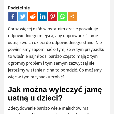
Podziel się
Coraz więcej osób w ostatnim czasie poszukuje
odpowiedniego miejsca, aby doprowadzić jamę
ustną swoich dzieci do odpowiedniego stanu. Nie
powinniśmy zapominać o tym, że w tym przypadku
to właśnie najmłodsi bardzo często mają z tym
ogromny problem i tym samym zazwyczaj nie
jesteśmy w stanie nic na to poradzić. Co możemy
więc w tym przypadku zrobić?
Jak można wyleczyć jamę
ustną u dzieci?
Zdecydowanie bardzo wiele maluchów ma