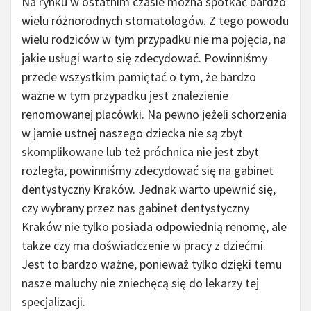
Na rynku w ostatnim czasie można spotkać bardzo
wielu różnorodnych stomatologów. Z tego powodu
wielu rodziców w tym przypadku nie ma pojęcia, na
jakie usługi warto się zdecydować. Powinniśmy
przede wszystkim pamiętać o tym, że bardzo
ważne w tym przypadku jest znalezienie
renomowanej placówki. Na pewno jeżeli schorzenia
w jamie ustnej naszego dziecka nie są zbyt
skomplikowane lub też próchnica nie jest zbyt
rozległa, powinniśmy zdecydować się na gabinet
dentystyczny Kraków. Jednak warto upewnić się,
czy wybrany przez nas gabinet dentystyczny
Kraków nie tylko posiada odpowiednią renomę, ale
także czy ma doświadczenie w pracy z dziećmi.
Jest to bardzo ważne, ponieważ tylko dzięki temu
nasze maluchy nie zniechęcą się do lekarzy tej
specjalizacji.