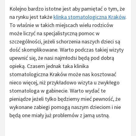
Kolejno bardzo istotne jest aby pamiętać o tym, że
na rynku jest także
klinka stomatologiczna Kraków
.
To właśnie w takich miejscach wielu rodziców
może liczyć na specjalistyczną pomoc w
szczególności, jeżeli schorzenia naszych dzieci są
dość skomplikowane. Warto podczas takiej wizyty
upewnić się, że nasi najmłodsi będą pod dobrą
opieką. Czasem jednak taka klinika
stomatologiczna Kraków może nas kosztować
nieco więcej, niż przykładowo wizyta u zwykłego
stomatologa w gabinecie. Warto wydać te
pieniądze jeżeli tylko będziemy mieć pewność, że
wykonane zabiegi pomogą naszym dzieciom i nie
będą one miały już problemów z jamą ustną.